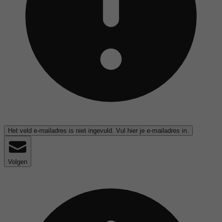
Het veld e-mailadres is niet ingevuld. Vul hier je e-mailadres in.
Volgen