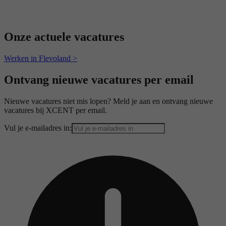
Onze actuele vacatures
Werken in Flevoland >
Ontvang nieuwe vacatures per email
Nieuwe vacatures niet mis lopen? Meld je aan en ontvang nieuwe
vacatures bij XCENT per email.
Vul je e-mailadres in: