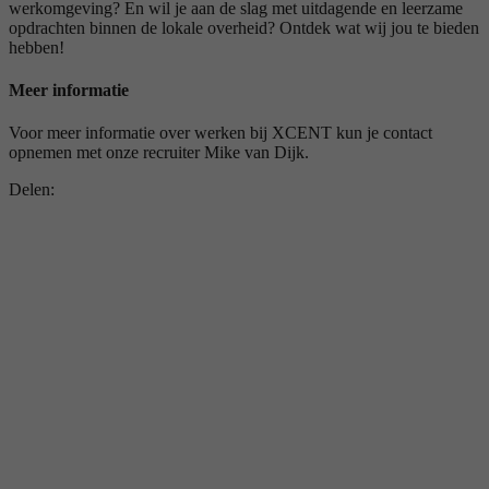
werkomgeving? En wil je aan de slag met uitdagende en leerzame
opdrachten binnen de lokale overheid? Ontdek wat wij jou te bieden
hebben!
Meer informatie
Voor meer informatie over werken bij XCENT kun je contact
opnemen met onze recruiter Mike van Dijk.
Delen: