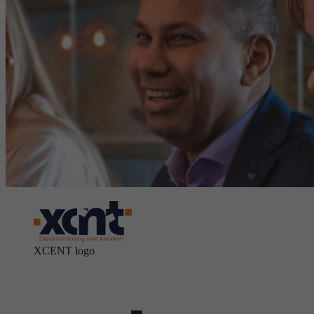
XCENT logo