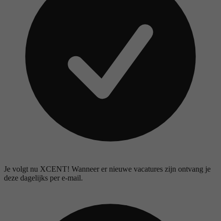
Je volgt nu XCENT! Wanneer er nieuwe vacatures zijn ontvang je
deze dagelijks per e-mail.