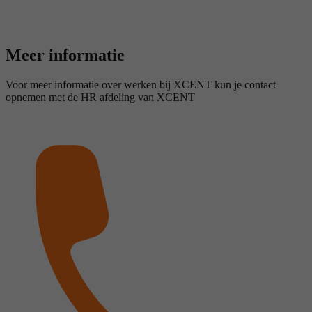
Meer informatie
Voor meer informatie over werken bij XCENT kun je contact
opnemen met de HR afdeling van XCENT