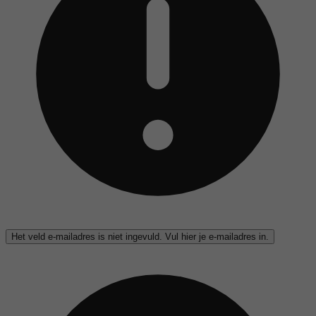
Het veld e-mailadres is niet ingevuld. Vul hier je e-mailadres in.