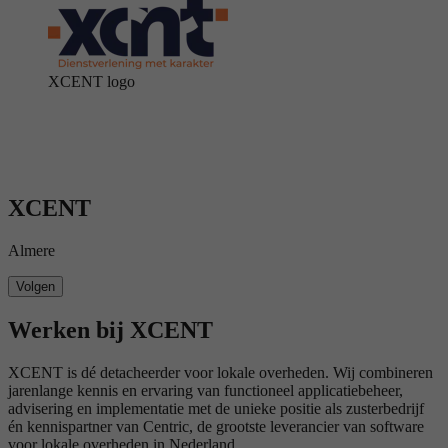
XCENT logo
XCENT
Almere
Volgen
Werken bij XCENT
XCENT is dé detacheerder voor lokale overheden. Wij combineren
jarenlange kennis en ervaring van functioneel applicatiebeheer,
advisering en implementatie met de unieke positie als zusterbedrijf
én kennispartner van Centric, de grootste leverancier van software
voor lokale overheden in Nederland.