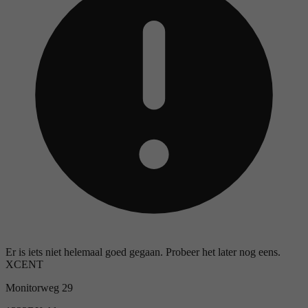
Er is iets niet helemaal goed gegaan. Probeer het later nog eens.
XCENT
Monitorweg 29