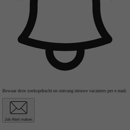
Bewaar deze zoekopdracht en ontvang nieuwe vacatures per e-mail.
Job Alert maken