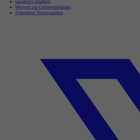
vacatures plaatsen
Werven via Gemeentebanen
Algemene Voorwaarden