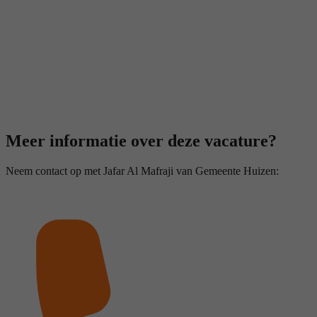
Meer informatie over deze vacature?
Neem contact op met Jafar Al Mafraji van Gemeente Huizen: