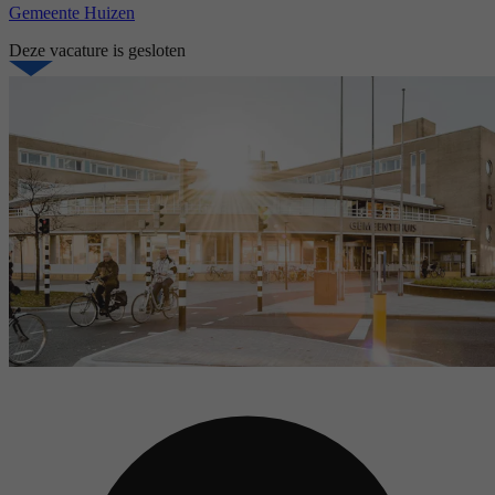
Gemeente Huizen
Deze vacature is gesloten