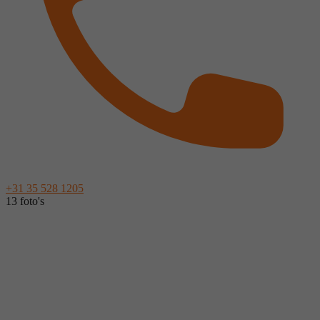
+31 35 528 1205
13 foto's