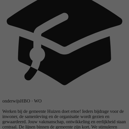
onderwijs
HBO
·
WO
Werken bij de gemeente Huizen doet ertoe! Ieders bijdrage voor de
inwoner, de samenleving en de organisatie wordt gezien en
gewaardeerd. Jouw vakmanschap, ontwikkeling en eerlijkheid staan
centraal. De lijnen binnen de gemeente zijn kort. We stimuleren