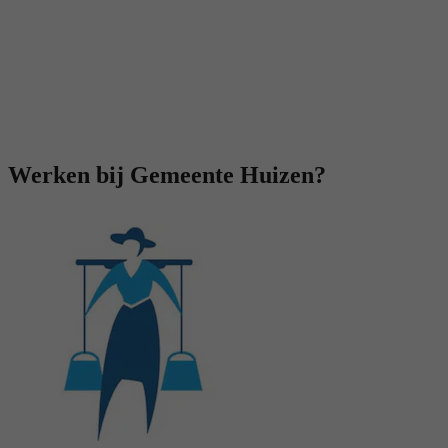
Werken bij Gemeente Huizen?