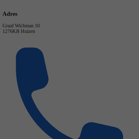
Adres
Graaf Wichman 10
1276KB Huizen