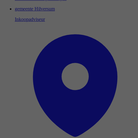
gemeente Hilversum
Inkoopadviseur