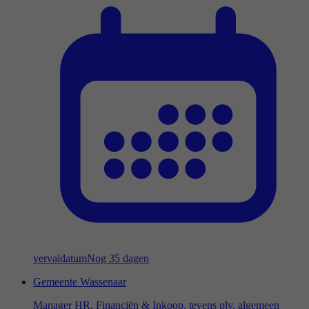
vervaldatum
Nog 35 dagen
Gemeente Wassenaar
Manager HR, Financiën & Inkoop, tevens plv. algemeen