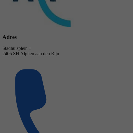
Adres
Stadhuisplein 1
2405 SH Alphen aan den Rijn