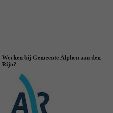
Werken bij Gemeente Alphen aan den
Rijn?