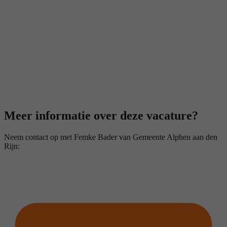
Meer informatie over deze vacature?
Neem contact op met Femke Bader van Gemeente Alphen aan den
Rijn: