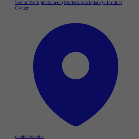
Senior Werkplekbeheer (Modern Workplace) / Product
Owner
plaats
Deventer