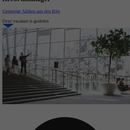
Gemeente Alphen aan den Rijn
Deze vacature is gesloten