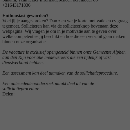
+31643171836.
Enthousiast geworden?
Voel jij je aangesproken? Dan zien we je korte motivatie en cv graag
tegemoet. Solliciteren kan via de solliciteerknop bovenaan deze
webpagina. Wij vragen je om in je motivatie aan te geven over
welke competenties jij beschikt en hoe die een verschil gaan maken
binnen onze organisatie.
De vacature is exclusief opengesteld binnen onze Gemeente Alphen
aan den Rijn voor alle medewerkers die een tijdelijk of vast
dienstverband hebben.
Een assessment kan deel uitmaken van de sollicitatieprocedure.
Een antecedentenonderzoek maakt deel uit van de
sollicitatieprocedure.
Delen: