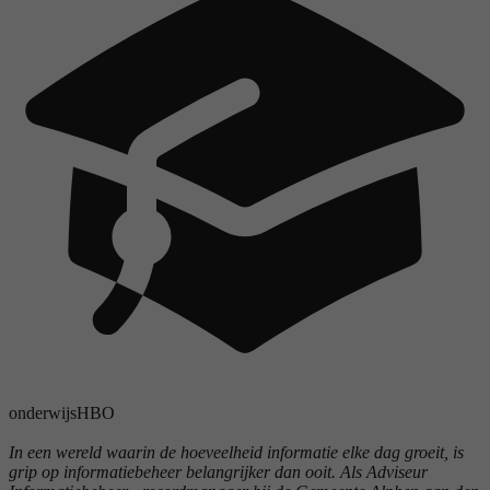
onderwijs
HBO
In een wereld waarin de hoeveelheid informatie elke dag groeit, is
grip op informatiebeheer belangrijker dan ooit. Als Adviseur