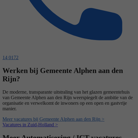
14 0172
Werken bij Gemeente Alphen aan den
Rijn?
De moderne, transparante uitstraling van het glazen gemeentehuis
van Gemeente Alphen aan den Rijn weerspiegelt de ambitie van de
organisatie en verwelkomt de inwoners op een open en gastvrije
manier.
Meer vacatures bij Gemeente Alphen aan den Rijn >
Vacatures in Zuid-Holland >
Meer Automatisering / ICT vacatures