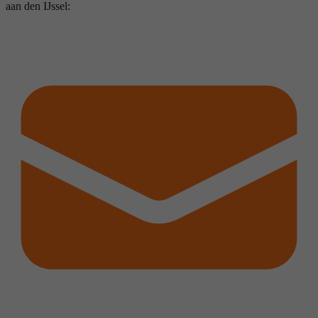
aan den IJssel: