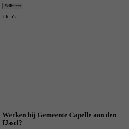
Solliciteer
7 foto's
Werken bij Gemeente Capelle aan den
IJssel?