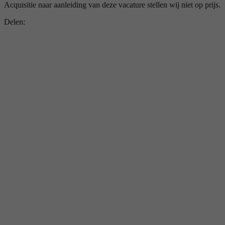
Acquisitie naar aanleiding van deze vacature stellen wij niet op prijs.
Delen: