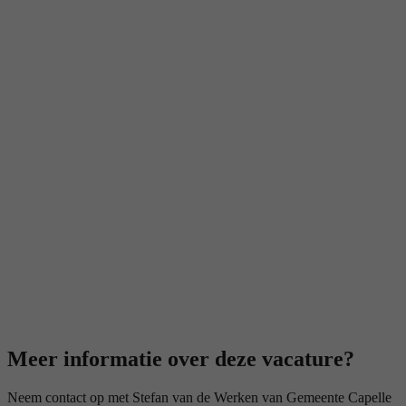
Meer informatie over deze vacature?
Neem contact op met Stefan van de Werken van Gemeente Capelle