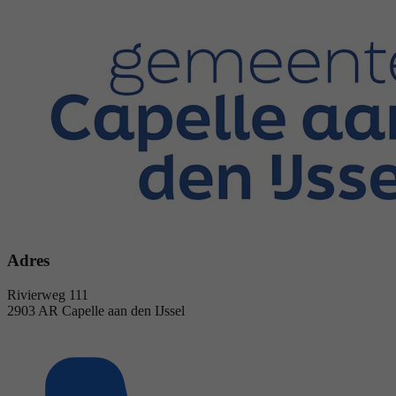
Adres
Rivierweg 111
2903 AR Capelle aan den IJssel