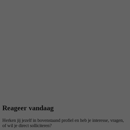
Reageer vandaag
Herken jij jezelf in bovenstaand profiel en heb je interesse, vragen,
of wil je direct solliciteren?