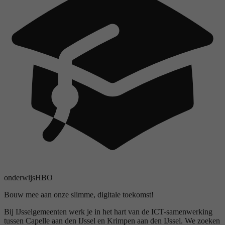
onderwijs
HBO
Bouw mee aan onze slimme, digitale toekomst!
Bij IJsselgemeenten werk je in het hart van de ICT-samenwerking
tussen Capelle aan den IJssel en Krimpen aan den IJssel. We zoeken