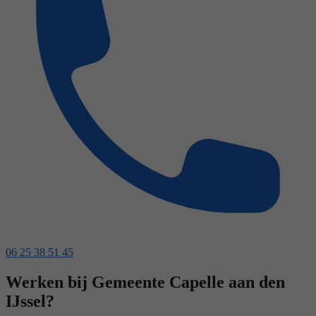
06 25 38 51 45
Werken bij Gemeente Capelle aan den
IJssel?