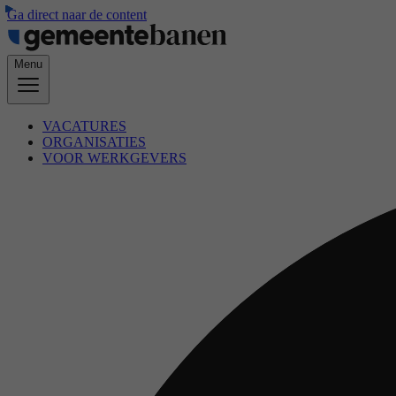
Ga direct naar de content
Menu
VACATURES
ORGANISATIES
VOOR WERKGEVERS