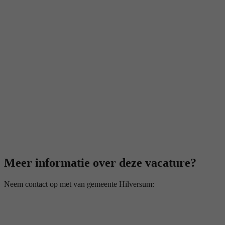
Meer informatie over deze vacature?
Neem contact op met van gemeente Hilversum: