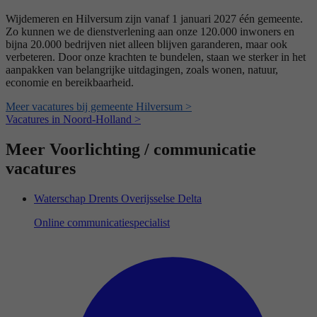
Wijdemeren en Hilversum zijn vanaf 1 januari 2027 één gemeente.
Zo kunnen we de dienstverlening aan onze 120.000 inwoners en
bijna 20.000 bedrijven niet alleen blijven garanderen, maar ook
verbeteren. Door onze krachten te bundelen, staan we sterker in het
aanpakken van belangrijke uitdagingen, zoals wonen, natuur,
economie en bereikbaarheid.
Meer vacatures bij gemeente Hilversum >
Vacatures in Noord-Holland >
Meer Voorlichting / communicatie
vacatures
Waterschap Drents Overijsselse Delta
Online communicatiespecialist