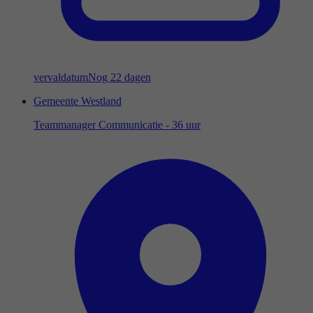
vervaldatum
Nog 22 dagen
Gemeente Westland
Teammanager Communicatie - 36 uur