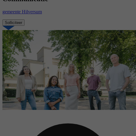
gemeente Hilversum
Solliciteer