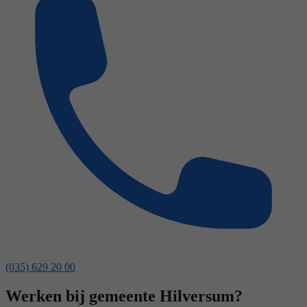
(035) 629 20 00
Werken bij gemeente Hilversum?