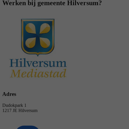
Werken bij gemeente Hilversum?
Adres
Dudokpark 1
1217 JE Hilversum