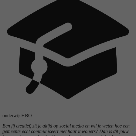
onderwijs
HBO
Ben jij creatief, zit je altijd op social media en wil je weten hoe een
gemeente echt communiceert met haar inwoners? Dan is dit jouw