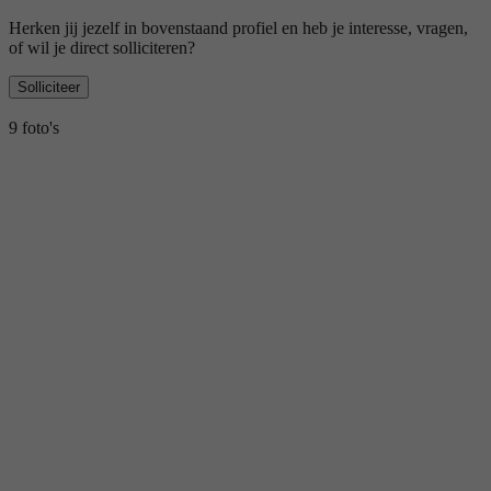
Herken jij jezelf in bovenstaand profiel en heb je interesse, vragen,
of wil je direct solliciteren?
Solliciteer
9 foto's