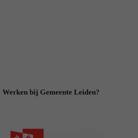
Werken bij Gemeente Leiden?