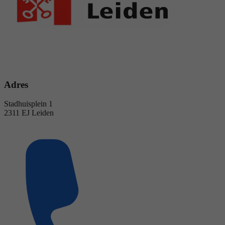
Adres
Stadhuisplein 1
2311 EJ Leiden