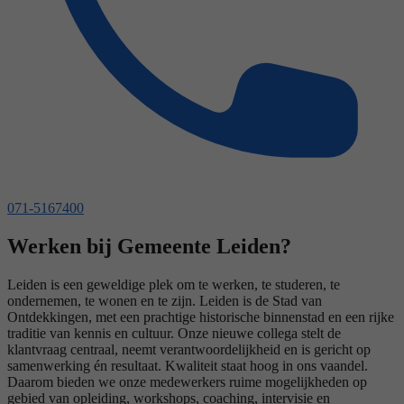
071-5167400
Werken bij Gemeente Leiden?
Leiden is een geweldige plek om te werken, te studeren, te
ondernemen, te wonen en te zijn. Leiden is de Stad van
Ontdekkingen, met een prachtige historische binnenstad en een rijke
traditie van kennis en cultuur. Onze nieuwe collega stelt de
klantvraag centraal, neemt verantwoordelijkheid en is gericht op
samenwerking én resultaat. Kwaliteit staat hoog in ons vaandel.
Daarom bieden we onze medewerkers ruime mogelijkheden op
gebied van opleiding, workshops, coaching, intervisie en