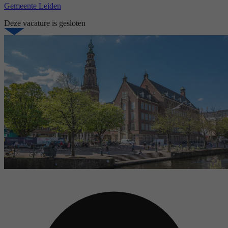
Gemeente Leiden
Deze vacature is gesloten