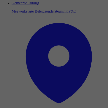
Gemeente Tilburg
Meewerkstage Beleidsondersteuning P&O