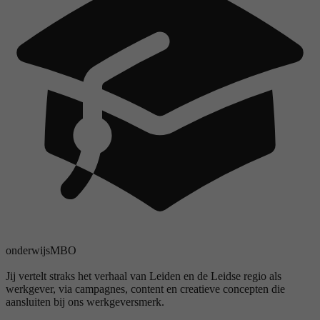
onderwijs
MBO
Jij vertelt straks het verhaal van Leiden en de Leidse regio als
werkgever, via campagnes, content en creatieve concepten die
aansluiten bij ons werkgeversmerk.