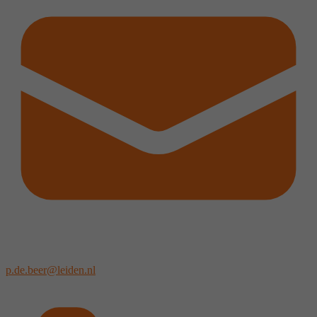
p.de.beer@leiden.nl