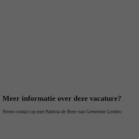
Meer informatie over deze vacature?
Neem contact op met Patricia de Beer van Gemeente Leiden: