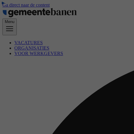
Ga direct naar de content
Menu
VACATURES
ORGANISATIES
VOOR WERKGEVERS