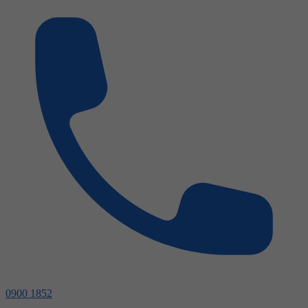
0900 1852