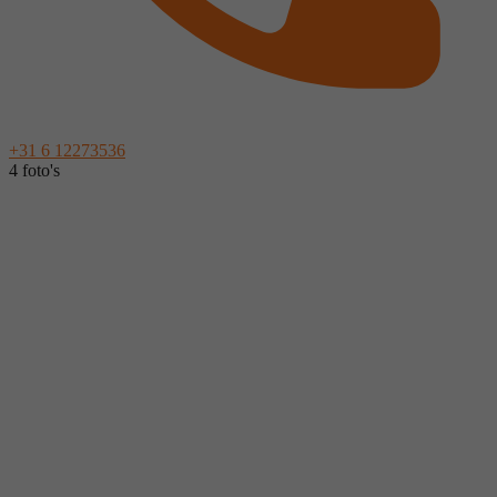
+31 6 12273536
4 foto's