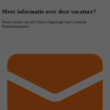
Meer informatie over deze vacature?
Neem contact op met Clemy Engeringh van Gemeente
Haarlemmermeer: