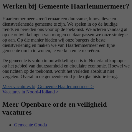
Werken bij Gemeente Haarlemmermeer?
Haarlemmermeer streeft ernaar een duurzame, innovatieve en
dienstverlenende gemeente te zijn. We spelen in op de huidige
trends en bereiden ons voor op de toekomst. We acteren vandaag al
op de ontwikkelingen van morgen en daar passen we onze strategie
op aan. Op die manier bieden wij onze burgers de beste
dienstverlening en maken we van Haarlemmermeer een fijne
gemeente om in te wonen, te werken en te recreëren.
De gemeente is volop in ontwikkeling en is in Nederland koploper
op het gebied van duurzaamheid en circulaire economie. Hoewel we
ons richten op de toekomst, wordt het verleden absoluut niet
vergeten. Overal in de gemeente vind je de rijke historie terug.
Meer vacatures bij Gemeente Haarlemmermeer >
Vacatures in Noord-Holland >
Meer Openbare orde en veiligheid
vacatures
Gemeente Gouda