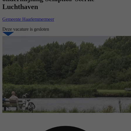
Luchthaven
Gemeente Haarlemmermeer
Deze vacature is gesloten