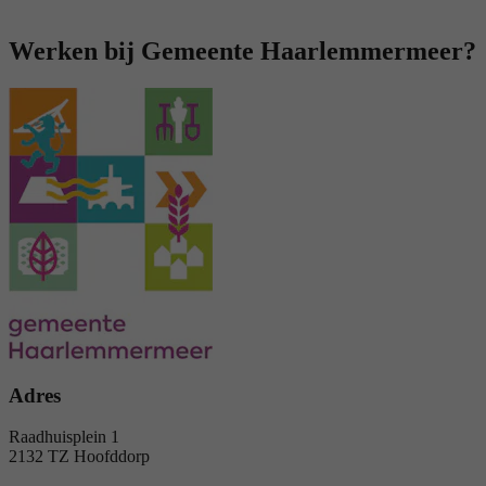
Werken bij Gemeente Haarlemmermeer?
Adres
Raadhuisplein 1
2132 TZ Hoofddorp