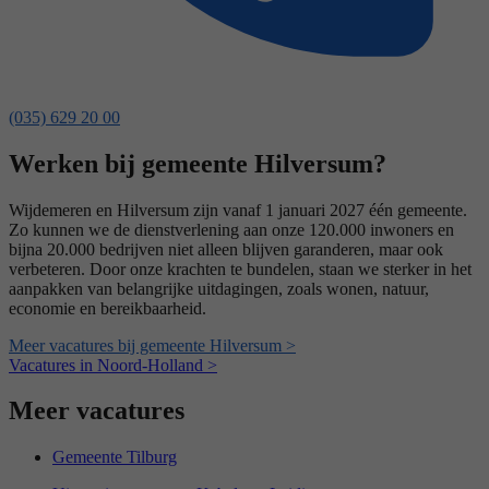
(035) 629 20 00
Werken bij gemeente Hilversum?
Wijdemeren en Hilversum zijn vanaf 1 januari 2027 één gemeente.
Zo kunnen we de dienstverlening aan onze 120.000 inwoners en
bijna 20.000 bedrijven niet alleen blijven garanderen, maar ook
verbeteren. Door onze krachten te bundelen, staan we sterker in het
aanpakken van belangrijke uitdagingen, zoals wonen, natuur,
economie en bereikbaarheid.
Meer vacatures bij gemeente Hilversum >
Vacatures in Noord-Holland >
Meer vacatures
Gemeente Tilburg