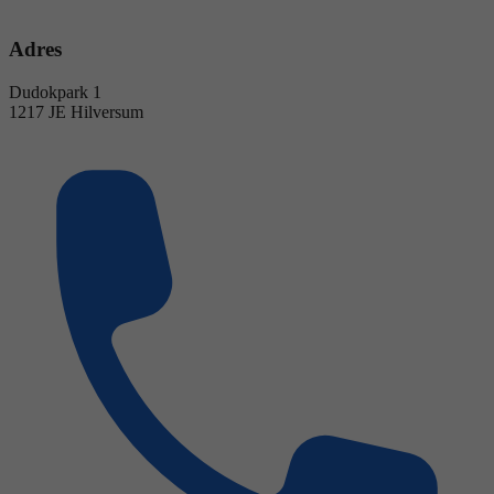
Adres
Dudokpark 1
1217 JE Hilversum