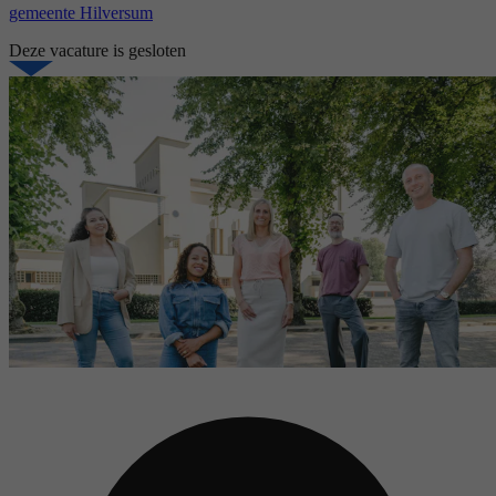
gemeente Hilversum
Deze vacature is gesloten