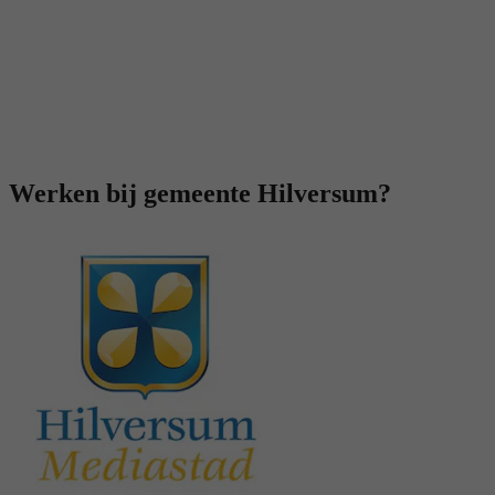
Werken bij gemeente Hilversum?