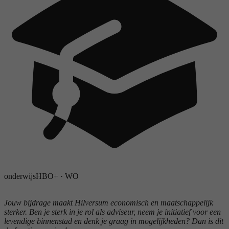
onderwijs
HBO+
·
WO
Jouw bijdrage maakt Hilversum economisch en maatschappelijk
sterker. Ben je sterk in je rol als adviseur, neem je initiatief voor een
levendige binnenstad en denk je graag in mogelijkheden? Dan is dit