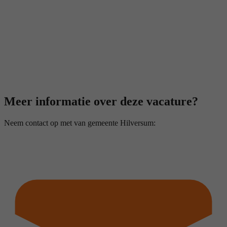
Meer informatie over deze vacature?
Neem contact op met van gemeente Hilversum: