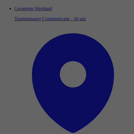
Gemeente Westland
Teammanager Communicatie - 36 uur