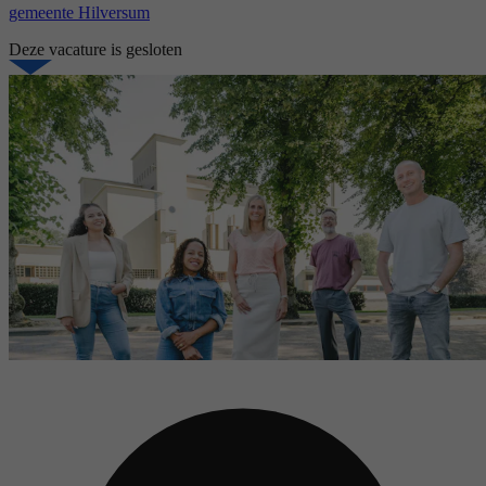
gemeente Hilversum
Deze vacature is gesloten