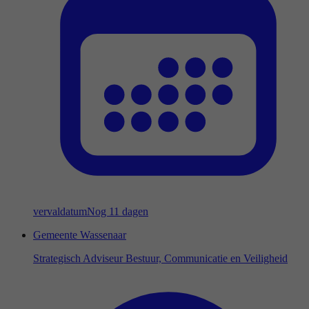
vervaldatum
Nog 11 dagen
Gemeente Wassenaar
Strategisch Adviseur Bestuur, Communicatie en Veiligheid