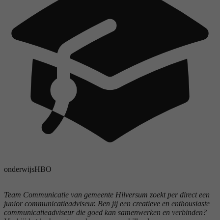
onderwijs
HBO
Team Communicatie van gemeente Hilversum zoekt per direct een
junior communicatieadviseur. Ben jij een creatieve en enthousiaste
communicatieadviseur die goed kan samenwerken en verbinden?