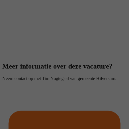
Meer informatie over deze vacature?
Neem contact op met Tim Nagtegaal van gemeente Hilversum: