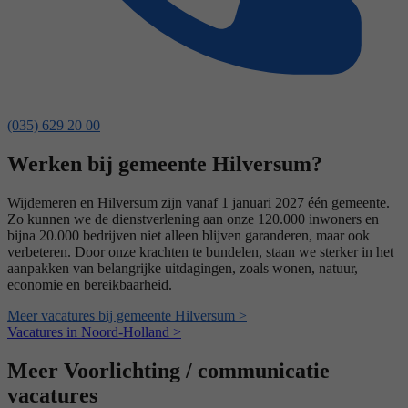
(035) 629 20 00
Werken bij gemeente Hilversum?
Wijdemeren en Hilversum zijn vanaf 1 januari 2027 één gemeente.
Zo kunnen we de dienstverlening aan onze 120.000 inwoners en
bijna 20.000 bedrijven niet alleen blijven garanderen, maar ook
verbeteren. Door onze krachten te bundelen, staan we sterker in het
aanpakken van belangrijke uitdagingen, zoals wonen, natuur,
economie en bereikbaarheid.
Meer vacatures bij gemeente Hilversum >
Vacatures in Noord-Holland >
Meer Voorlichting / communicatie
vacatures