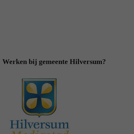
Werken bij gemeente Hilversum?