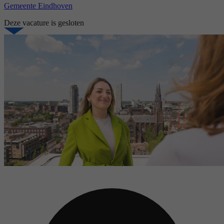
Gemeente Eindhoven
Deze vacature is gesloten