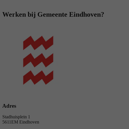
Werken bij Gemeente Eindhoven?
Adres
Stadhuisplein 1
5611EM Eindhoven