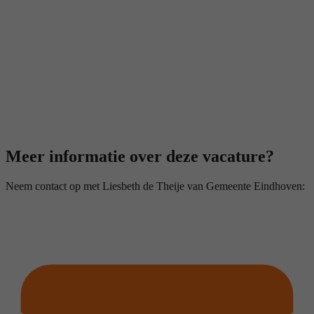
Meer informatie over deze vacature?
Neem contact op met Liesbeth de Theije van Gemeente Eindhoven: