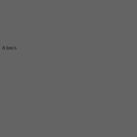
8 foto's