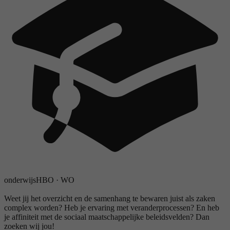
onderwijs
HBO
·
WO
Weet jij het overzicht en de samenhang te bewaren juist als zaken
complex worden? Heb je ervaring met veranderprocessen? En heb
je affiniteit met de sociaal maatschappelijke beleidsvelden? Dan
zoeken wij jou!