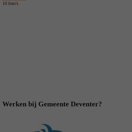
10 foto's
Werken bij Gemeente Deventer?