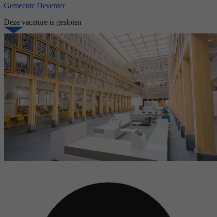
Gemeente Deventer
Deze vacature is gesloten