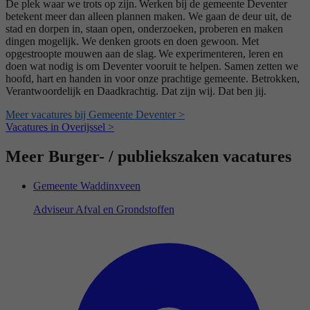
De plek waar we trots op zijn. Werken bij de gemeente Deventer
betekent meer dan alleen plannen maken. We gaan de deur uit, de
stad en dorpen in, staan open, onderzoeken, proberen en maken
dingen mogelijk. We denken groots en doen gewoon. Met
opgestroopte mouwen aan de slag. We experimenteren, leren en
doen wat nodig is om Deventer vooruit te helpen. Samen zetten we
hoofd, hart en handen in voor onze prachtige gemeente. Betrokken,
Verantwoordelijk en Daadkrachtig. Dat zijn wij. Dat ben jij.
Meer vacatures bij Gemeente Deventer >
Vacatures in Overijssel >
Meer Burger- / publiekszaken vacatures
Gemeente Waddinxveen
Adviseur Afval en Grondstoffen