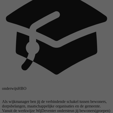
onderwijs
HBO
Als wijkmanager ben jij de verbindende schakel tussen bewoners,
dorpsbelangen, maatschappelijke organisaties en de gemeente.
Vanuit de werkwijze WijDeventer ondersteun jij bewoners(groepen)