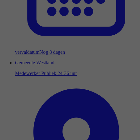
vervaldatum
Nog 8 dagen
Gemeente Westland
Medewerker Publiek 24-36 uur