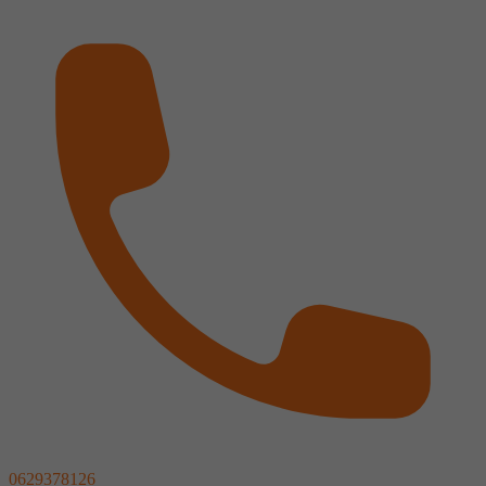
0629378126