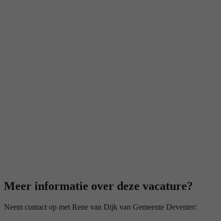
Meer informatie over deze vacature?
Neem contact op met Rene van Dijk van Gemeente Deventer: