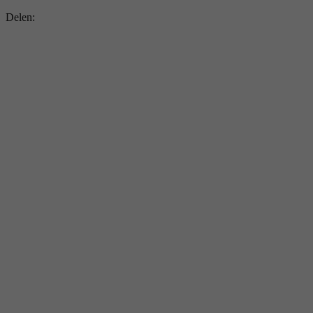
Delen: