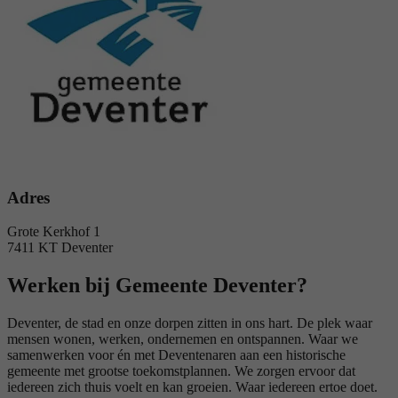
Adres
Grote Kerkhof 1
7411 KT Deventer
Werken bij Gemeente Deventer?
Deventer, de stad en onze dorpen zitten in ons hart. De plek waar
mensen wonen, werken, ondernemen en ontspannen. Waar we
samenwerken voor én met Deventenaren aan een historische
gemeente met grootse toekomstplannen. We zorgen ervoor dat
iedereen zich thuis voelt en kan groeien. Waar iedereen ertoe doet.