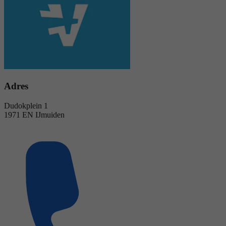
Adres
Dudokplein 1
1971 EN IJmuiden