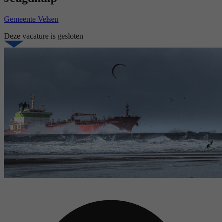
Gemeente Velsen
Deze vacature is gesloten