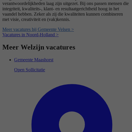
verantwoordelijkheden laag zijn uitgezet. Bij ons passen mensen die
integriteit, kwaliteits-, klant- en resultaatgerichtheid hoog in het
vaandel hebben. Zeker als zij die kwaliteiten kunnen combineren
met visie, creativiteit en (vak)kennis.
Meer vacatures bij Gemeente Velsen >
Vacatures in Noord-Holland >
Meer Welzijn vacatures
Gemeente Maashorst
Open Sollicitatie