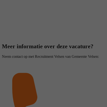
Meer informatie over deze vacature?
Neem contact op met Recruitment Velsen van Gemeente Velsen: