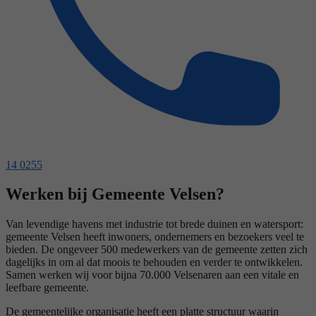
14 0255
Werken bij Gemeente Velsen?
Van levendige havens met industrie tot brede duinen en watersport:
gemeente Velsen heeft inwoners, ondernemers en bezoekers veel te
bieden. De ongeveer 500 medewerkers van de gemeente zetten zich
dagelijks in om al dat moois te behouden en verder te ontwikkelen.
Samen werken wij voor bijna 70.000 Velsenaren aan een vitale en
leefbare gemeente.
De gemeentelijke organisatie heeft een platte structuur waarin