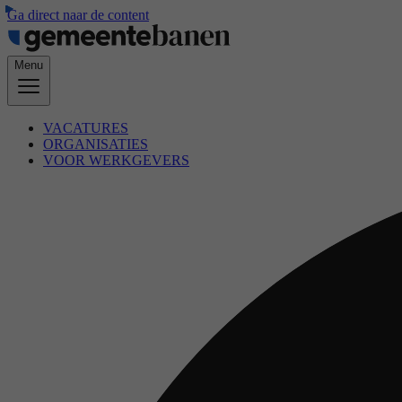
Ga direct naar de content
Menu
VACATURES
ORGANISATIES
VOOR WERKGEVERS