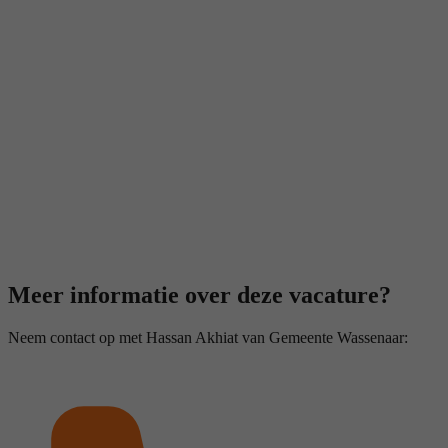
Meer informatie over deze vacature?
Neem contact op met Hassan Akhiat van Gemeente Wassenaar: