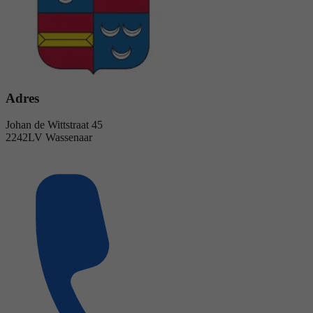
Adres
Johan de Wittstraat 45
2242LV Wassenaar