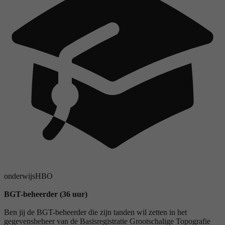
onderwijs
HBO
BGT-beheerder (36 uur)
Ben jij de BGT-beheerder die zijn tanden wil zetten in het
gegevensbeheer van de Basisregistratie Grootschalige Topografie