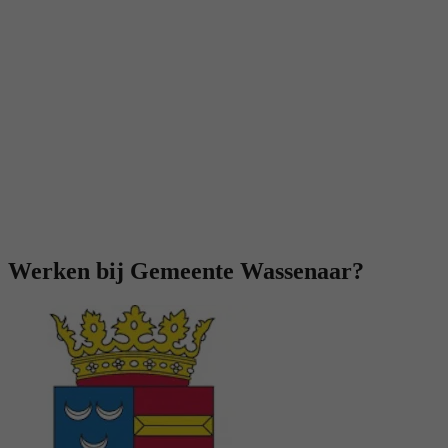
Werken bij Gemeente Wassenaar?