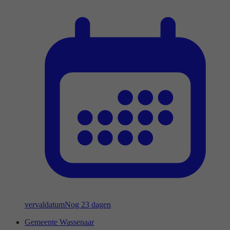
vervaldatum
Nog 23 dagen
Gemeente Wassenaar