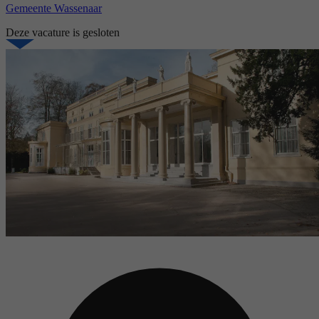
Gemeente Wassenaar
Deze vacature is gesloten