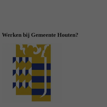
Werken bij Gemeente Houten?