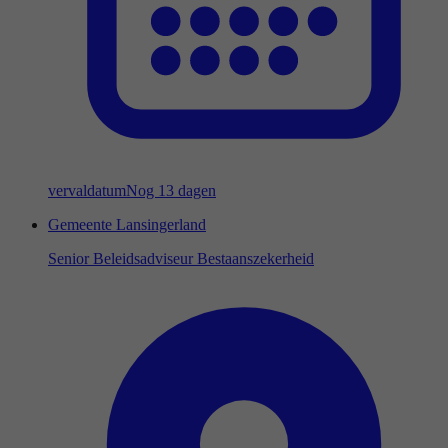
vervaldatum
Nog 13 dagen
Gemeente Lansingerland
Senior Beleidsadviseur Bestaanszekerheid