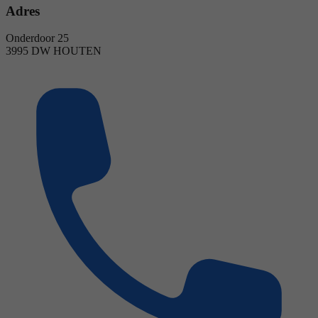
Adres
Onderdoor 25
3995 DW HOUTEN