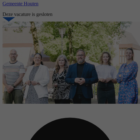
Gemeente Houten
Deze vacature is gesloten