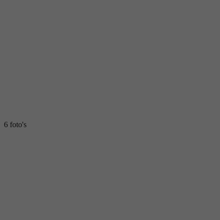
6 foto's