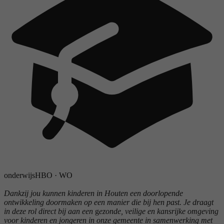
onderwijs
HBO
·
WO
Dankzij jou kunnen kinderen in Houten een doorlopende
ontwikkeling doormaken op een manier die bij hen past. Je draagt
in deze rol direct bij aan een
g
ezonde, veilige en kansrijke omgeving
voor kinderen en jongeren in onze gemeente in samenwerking met