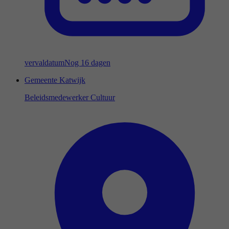
vervaldatum
Nog 16 dagen
Gemeente Katwijk
Beleidsmedewerker Cultuur