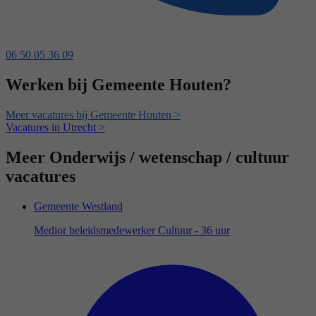
06 50 05 36 09
Werken bij Gemeente Houten?
Meer vacatures bij Gemeente Houten >
Vacatures in Utrecht >
Meer Onderwijs / wetenschap / cultuur
vacatures
Gemeente Westland
Medior beleidsmedewerker Cultuur - 36 uur