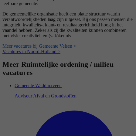
leefbare gemeente.
De gemeentelijke organisatie heeft een platte structuur waarin
verantwoordelijkheden laag zijn uitgezet. Bij ons passen mensen die
integriteit, kwaliteits-, klant- en resultaatgerichtheid hoog in het
vaandel hebben. Zeker als zij die kwaliteiten kunnen combineren
met visie, creativiteit en (vak)kennis.
Meer vacatures bij Gemeente Velsen >
Vacatures in Noord-Holland >
Meer Ruimtelijke ordening / milieu
vacatures
Gemeente Waddinxveen
Adviseur Afval en Grondstoffen