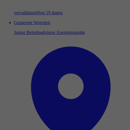
vervaldatum
Nog 19 dagen
Gemeente Woerden
Junior Beleidsadviseur Energietransitie