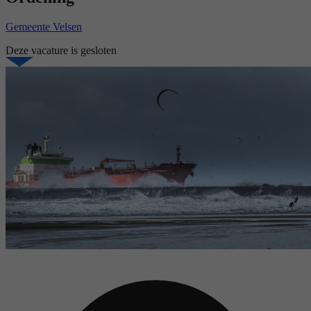
Gemeente Velsen
Deze vacature is gesloten