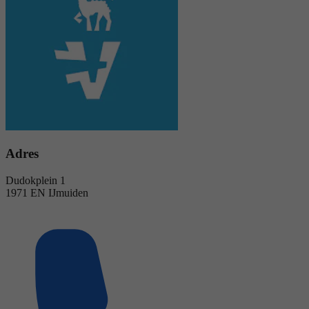
Adres
Dudokplein 1
1971 EN IJmuiden