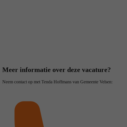
Meer informatie over deze vacature?
Neem contact op met Tenda Hoffmans van Gemeente Velsen: