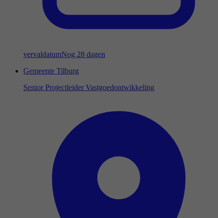
vervaldatum
Nog 28 dagen
Gemeente Tilburg
Senior Projectleider Vastgoedontwikkeling