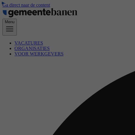
Ga direct naar de content
Menu
VACATURES
ORGANISATIES
VOOR WERKGEVERS