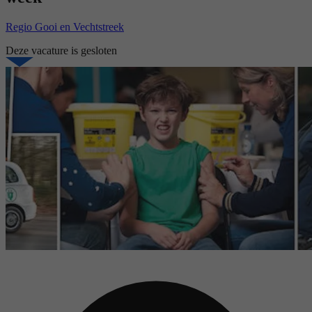
Regio Gooi en Vechtstreek
Deze vacature is gesloten