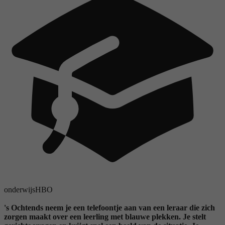
onderwijs
HBO
's Ochtends neem je een telefoontje aan van een leraar die zich
zorgen maakt over een leerling met blauwe plekken. Je stelt