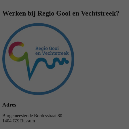
Werken bij Regio Gooi en Vechtstreek?
Adres
Burgemeester de Bordesstraat 80
1404 GZ Bussum