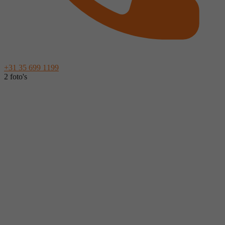
+31 35 699 1199
2 foto's