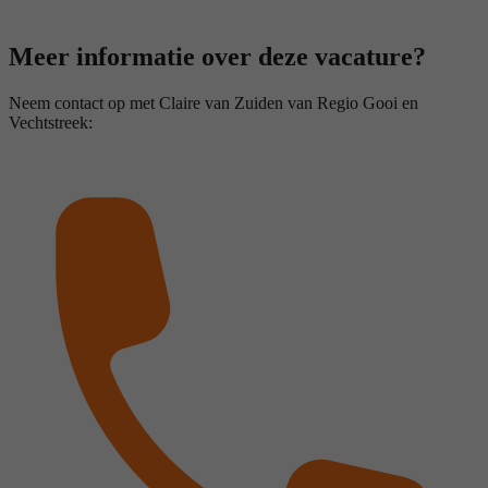
Meer informatie over deze vacature?
Neem contact op met Claire van Zuiden van Regio Gooi en
Vechtstreek: