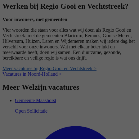
Werken bij Regio Gooi en Vechtstreek?
Voor inwoners, met gemeenten
Vier woorden die staan voor alles wat wij doen als Regio Gooi en
Vechtstreek: met de gemeenten Blaricum, Eemnes, Gooise Meren,
Hilversum, Huizen, Laren en Wijdemeren maken wij iedere dag het
verschil voor onze inwoners. Wat met elkaar beter lukt en
meerwaarde heeft, doen wij samen. Een duurzame, gezonde,
bereikbare en veilige regio is wat ons drijft.
Meer vacatures bij Regio Gooi en Vechtstreek >
Vacatures in Noord-Holland >
Meer Welzijn vacatures
Gemeente Maashorst
Open Sollicitatie