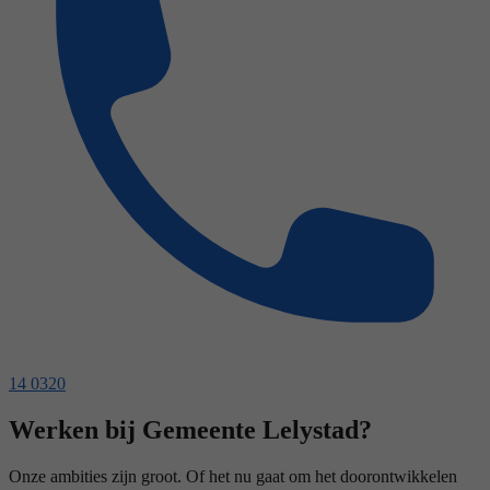
14 0320
Werken bij Gemeente Lelystad?
Onze ambities zijn groot. Of het nu gaat om het doorontwikkelen