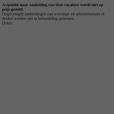
Acquisitie naar aanleiding van deze vacature wordt niet op
prijs gesteld.
Ongevraagde aanbiedingen van wervings- en selectiebureaus of
derden worden niet in behandeling genomen.
Delen: