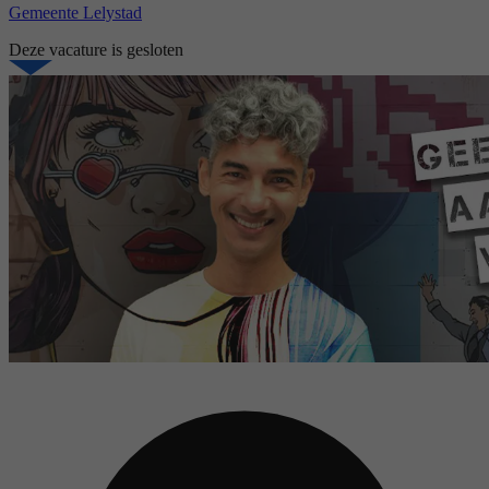
Gemeente Lelystad
Deze vacature is gesloten