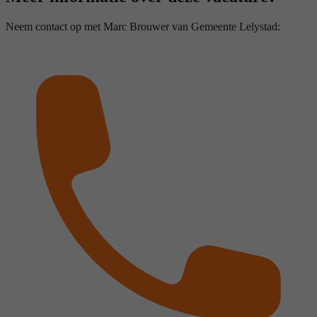
Neem contact op met Marc Brouwer van Gemeente Lelystad: