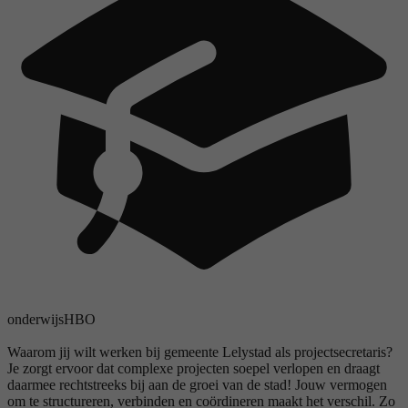
onderwijs
HBO
Waarom jij wilt werken bij gemeente Lelystad als projectsecretaris?
Je zorgt ervoor dat complexe projecten soepel verlopen en draagt
daarmee rechtstreeks bij aan de groei van de stad! Jouw vermogen
om te structureren, verbinden en coördineren maakt het verschil. Zo