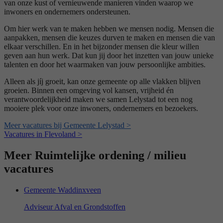
van onze kust of vernieuwende manieren vinden waarop we
inwoners en ondernemers ondersteunen.
Om hier werk van te maken hebben we mensen nodig. Mensen die
aanpakken, mensen die keuzes durven te maken en mensen die van
elkaar verschillen. En in het bijzonder mensen die kleur willen
geven aan hun werk. Dat kun jij door het inzetten van jouw unieke
talenten en door het waarmaken van jouw persoonlijke ambities.
Alleen als jíj groeit, kan onze gemeente op alle vlakken blijven
groeien. Binnen een omgeving vol kansen, vrijheid én
verantwoordelijkheid maken we samen Lelystad tot een nog
mooiere plek voor onze inwoners, ondernemers en bezoekers.
Meer vacatures bij Gemeente Lelystad >
Vacatures in Flevoland >
Meer Ruimtelijke ordening / milieu
vacatures
Gemeente Waddinxveen
Adviseur Afval en Grondstoffen