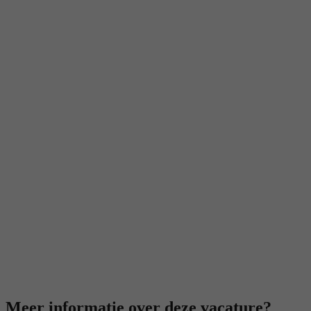
Meer informatie over deze vacature?