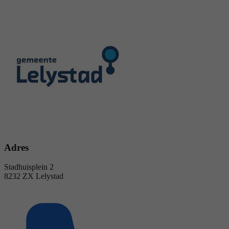
Adres
Stadhuisplein 2
8232 ZX Lelystad