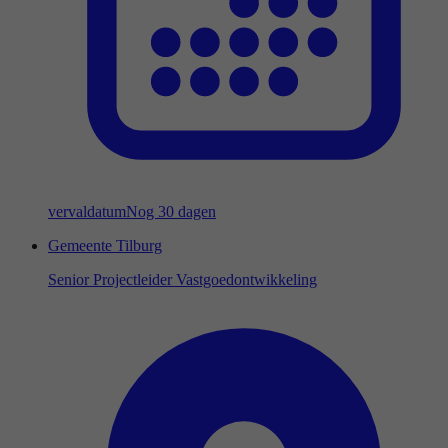
vervaldatum
Nog 30 dagen
Gemeente Tilburg
Senior Projectleider Vastgoedontwikkeling