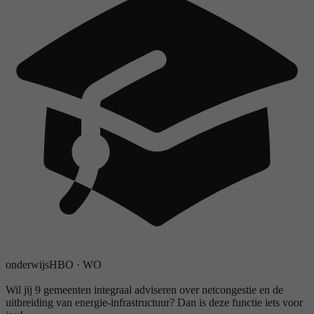
onderwijs
HBO
·
WO
Wil jij 9 gemeenten integraal adviseren over netcongestie en de
uitbreiding van energie-infrastructuur? Dan is deze functie iets voor