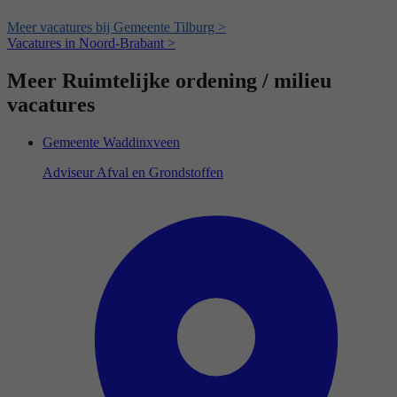
Meer vacatures bij Gemeente Tilburg >
Vacatures in Noord-Brabant >
Meer Ruimtelijke ordening / milieu
vacatures
Gemeente Waddinxveen
Adviseur Afval en Grondstoffen