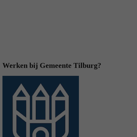
Werken bij Gemeente Tilburg?