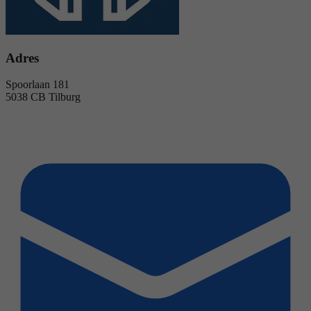
Adres
Spoorlaan 181
5038 CB Tilburg