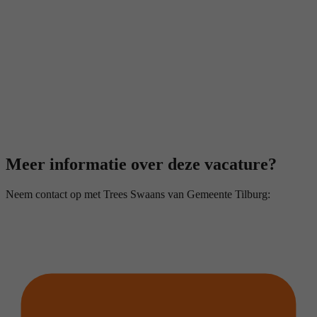
Meer informatie over deze vacature?
Neem contact op met Trees Swaans van Gemeente Tilburg: