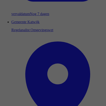
vervaldatum
Nog 7 dagen
Gemeente Katwijk
Regelanalist Omgevingswet