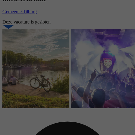
Gemeente Tilburg
Deze vacature is gesloten