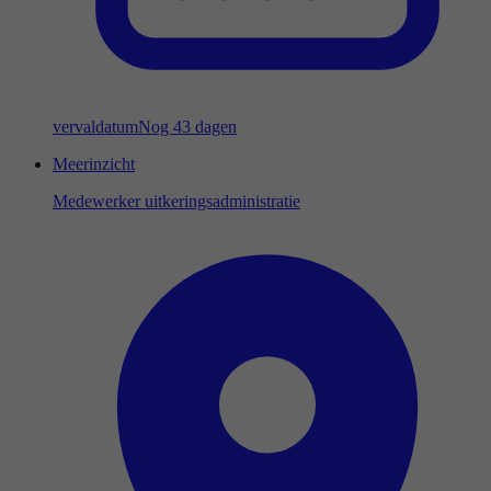
vervaldatum
Nog 43 dagen
Meerinzicht
Medewerker uitkeringsadministratie