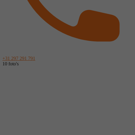
+31 297 291 791
10 foto's