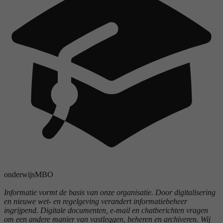
onderwijs
MBO
Informatie vormt de basis van onze organisatie. Door digitalisering
en nieuwe wet- en regelgeving verandert informatiebeheer
ingrijpend. Digitale documenten, e-mail en chatberichten vragen
om een andere manier van vastleggen, beheren en archiveren. Wij