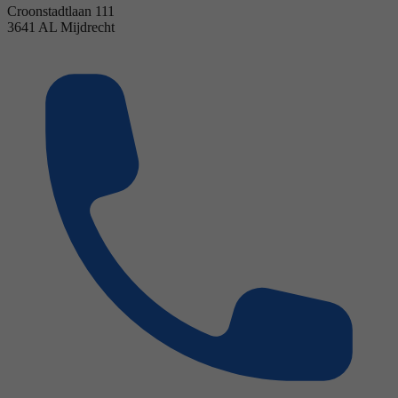
Croonstadtlaan 111
3641 AL Mijdrecht