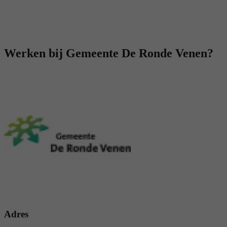
Werken bij Gemeente De Ronde Venen?
Adres