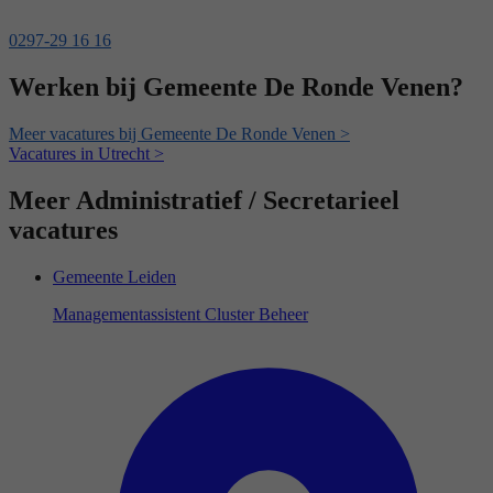
0297-29 16 16
Werken bij Gemeente De Ronde Venen?
Meer vacatures bij Gemeente De Ronde Venen >
Vacatures in Utrecht >
Meer Administratief / Secretarieel
vacatures
Gemeente Leiden
Managementassistent Cluster Beheer