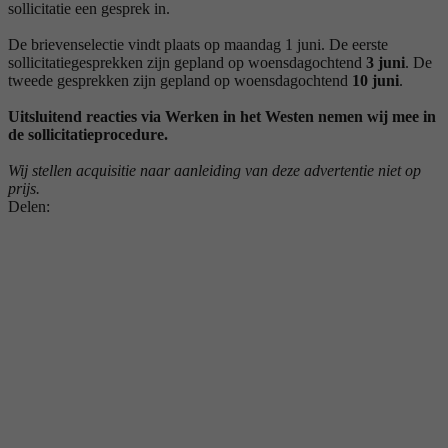
sollicitatie een gesprek in.
De brievenselectie vindt plaats op maandag 1 juni. De eerste
sollicitatiegesprekken zijn gepland op woensdagochtend
3 juni
. De
tweede gesprekken zijn gepland op woensdagochtend
10 juni
.
Uitsluitend reacties via Werken in het Westen nemen wij mee in
de sollicitatieprocedure.
Wij stellen acquisitie naar aanleiding van deze advertentie niet op
prijs.
Delen: