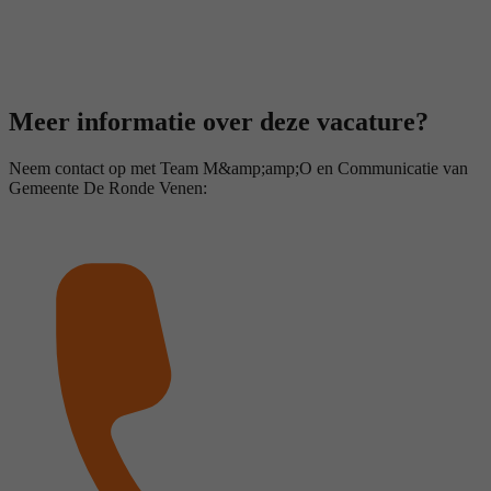
Meer informatie over deze vacature?
Neem contact op met Team M&amp;amp;O en Communicatie van
Gemeente De Ronde Venen: