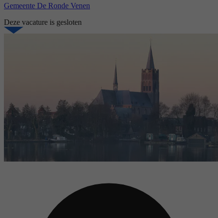
Gemeente De Ronde Venen
Deze vacature is gesloten