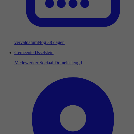
vervaldatum
Nog 38 dagen
Gemeente IJsselstein
Medewerker Sociaal Domein Jeugd