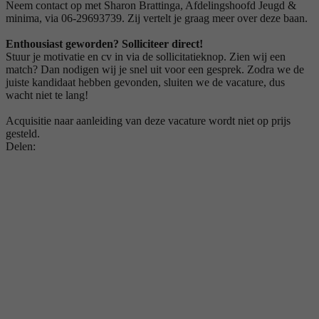
Neem contact op met Sharon Brattinga, Afdelingshoofd Jeugd &
minima, via 06-29693739. Zij vertelt je graag meer over deze baan.
Enthousiast geworden? Solliciteer direct!
Stuur je motivatie en cv in via de sollicitatieknop. Zien wij een
match? Dan nodigen wij je snel uit voor een gesprek. Zodra we de
juiste kandidaat hebben gevonden, sluiten we de vacature, dus
wacht niet te lang!
Acquisitie naar aanleiding van deze vacature wordt niet op prijs
gesteld.
Delen: