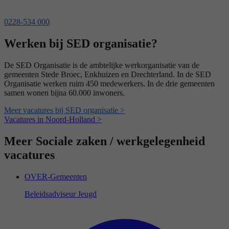
0228-534 000
Werken bij SED organisatie?
De SED Organisatie is de ambtelijke werkorganisatie van de
gemeenten Stede Broec, Enkhuizen en Drechterland. In de SED
Organisatie werken ruim 450 medewerkers. In de drie gemeenten
samen wonen bijna 60.000 inwoners.
Meer vacatures bij SED organisatie >
Vacatures in Noord-Holland >
Meer Sociale zaken / werkgelegenheid
vacatures
OVER-Gemeenten
Beleidsadviseur Jeugd