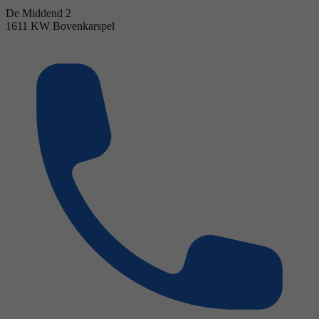
De Middend 2
1611 KW Bovenkarspel