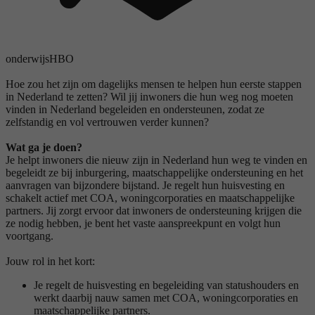
onderwijs
HBO
Hoe zou het zijn om dagelijks mensen te helpen hun eerste stappen
in Nederland te zetten? Wil jij inwoners die hun weg nog moeten
vinden in Nederland begeleiden en ondersteunen, zodat ze
zelfstandig en vol vertrouwen verder kunnen?
Wat ga je doen?
Je helpt inwoners die nieuw zijn in Nederland hun weg te vinden en
begeleidt ze bij inburgering, maatschappelijke ondersteuning en het
aanvragen van bijzondere bijstand. Je regelt hun huisvesting en
schakelt actief met COA, woningcorporaties en maatschappelijke
partners. Jij zorgt ervoor dat inwoners de ondersteuning krijgen die
ze nodig hebben, je bent het vaste aanspreekpunt en volgt hun
voortgang.
Jouw rol in het kort:
Je regelt de huisvesting en begeleiding van statushouders en
werkt daarbij nauw samen met COA, woningcorporaties en
maatschappelijke partners.