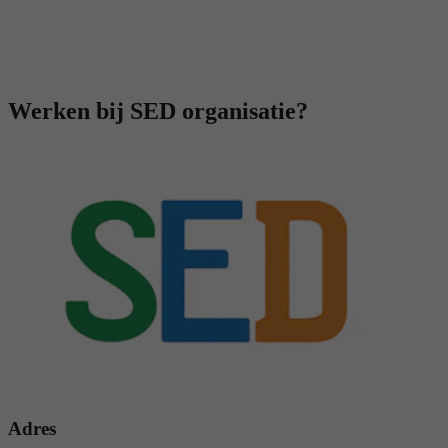
Werken bij SED organisatie?
Adres