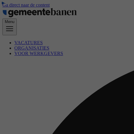
Ga direct naar de content
Menu
VACATURES
ORGANISATIES
VOOR WERKGEVERS