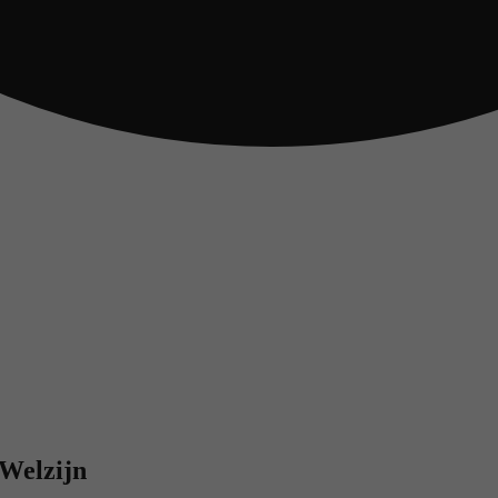
Welzijn