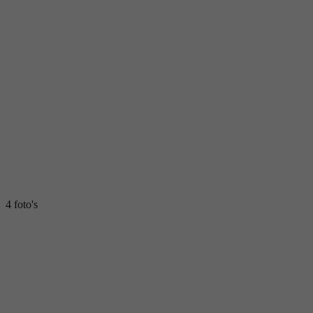
4 foto's