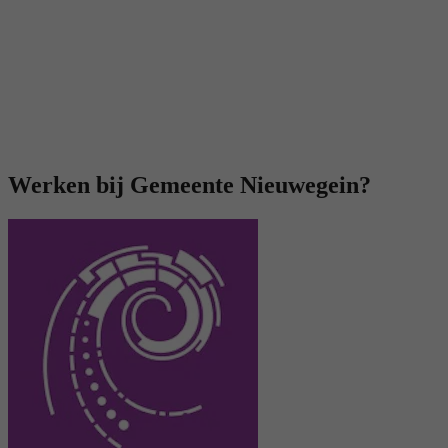
Werken bij Gemeente Nieuwegein?