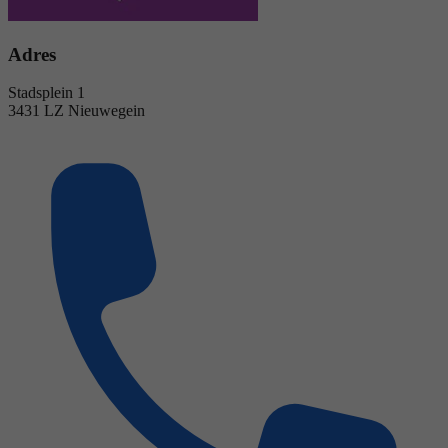
Adres
Stadsplein 1
3431 LZ Nieuwegein