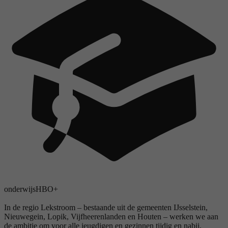
onderwijs
HBO+
In de regio Lekstroom – bestaande uit de gemeenten IJsselstein,
Nieuwegein, Lopik, Vijfheerenlanden en Houten – werken we aan
de ambitie om voor alle jeugdigen en gezinnen tijdig en nabij,