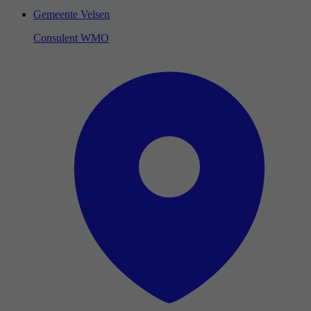
Gemeente Velsen
Consulent WMO