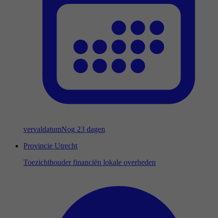
vervaldatum
Nog 23 dagen
Provincie Utrecht
Toezichthouder financiën lokale overheden