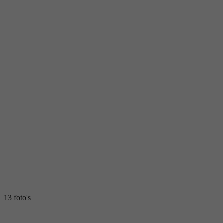
13 foto's