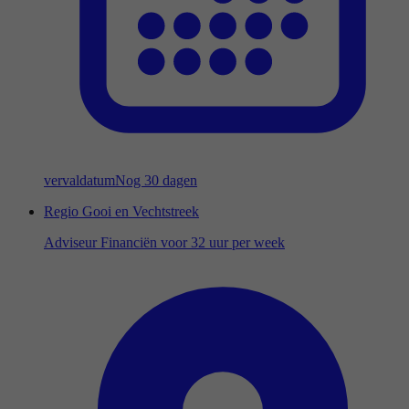
vervaldatum
Nog 30 dagen
Regio Gooi en Vechtstreek
Adviseur Financiën voor 32 uur per week