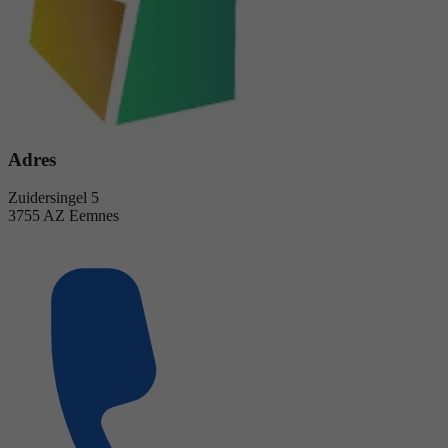
Adres
Zuidersingel 5
3755 AZ Eemnes