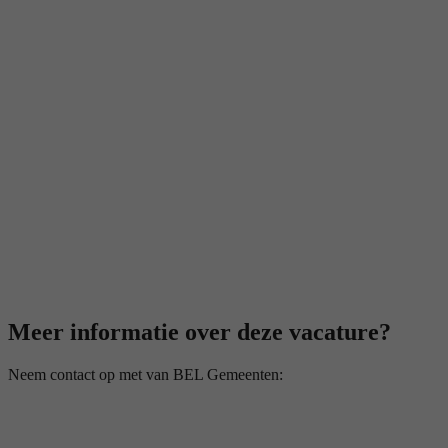
Meer informatie over deze vacature?
Neem contact op met van BEL Gemeenten: