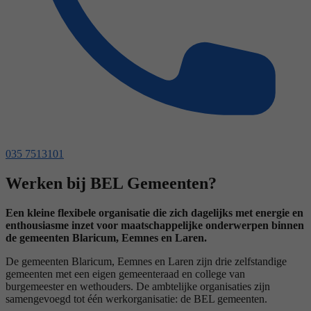
035 7513101
Werken bij BEL Gemeenten?
Een kleine flexibele organisatie die zich dagelijks met energie en
enthousiasme inzet voor maatschappelijke onderwerpen binnen
de gemeenten Blaricum, Eemnes en Laren.
De gemeenten Blaricum, Eemnes en Laren zijn drie zelfstandige
gemeenten met een eigen gemeenteraad en college van
burgemeester en wethouders. De ambtelijke organisaties zijn
samengevoegd tot één werkorganisatie: de BEL gemeenten.