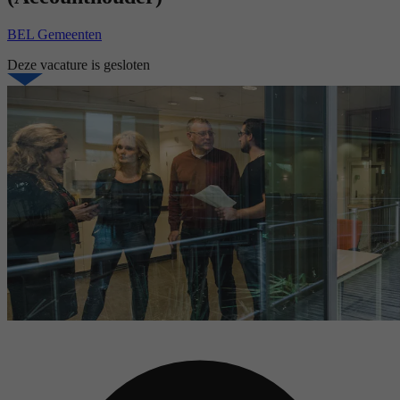
BEL Gemeenten
Deze vacature is gesloten