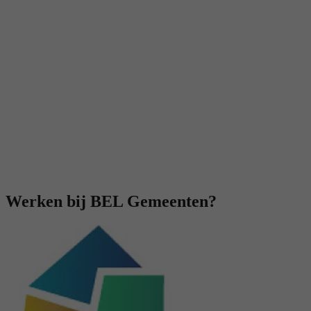
Werken bij BEL Gemeenten?