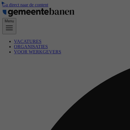
Ga direct naar de content
Menu
VACATURES
ORGANISATIES
VOOR WERKGEVERS