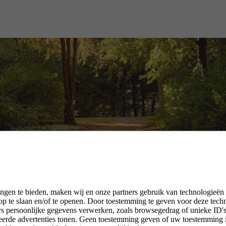
ngen te bieden, maken wij en onze partners gebruik van technologieën
p te slaan en/of te openen. Door toestemming te geven voor deze tech
rs persoonlijke gegevens verwerken, zoals browsegedrag of unieke ID's 
seerde advertenties tonen. Geen toestemming geven of uw toestemming 