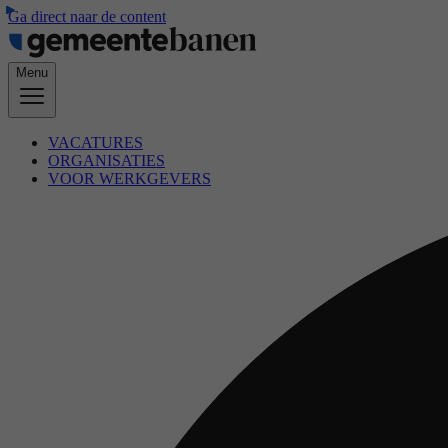
Ga direct naar de content
Menu
VACATURES
ORGANISATIES
VOOR WERKGEVERS