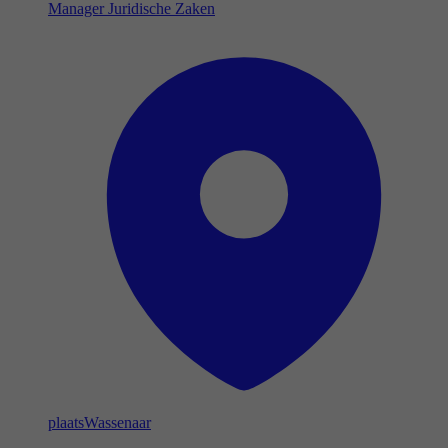
Manager Juridische Zaken
plaats
Wassenaar