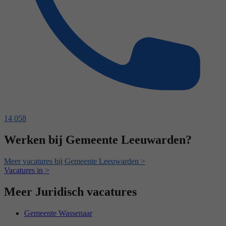
14 058
Werken bij Gemeente Leeuwarden?
Meer vacatures bij Gemeente Leeuwarden >
Vacatures in >
Meer Juridisch vacatures
Gemeente Wassenaar