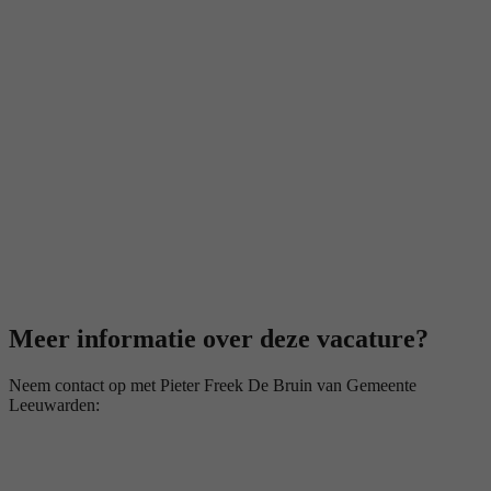
Meer informatie over deze vacature?
Neem contact op met Pieter Freek De Bruin van Gemeente
Leeuwarden: