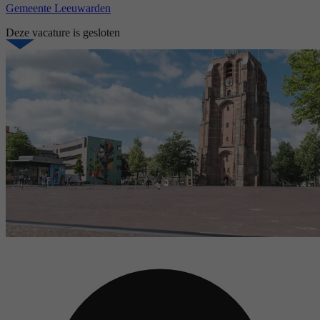
Gemeente Leeuwarden
Deze vacature is gesloten