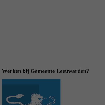
Werken bij Gemeente Leeuwarden?