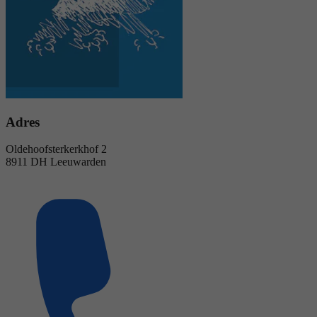
Adres
Oldehoofsterkerkhof 2
8911 DH Leeuwarden