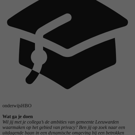
onderwijs
HBO
Wat ga je doen
Wil jij met je collega’s de ambities van gemeente Leeuwarden
waarmaken op het gebied van privacy? Ben jij op zoek naar een
uitdagende baan in een dynamische omgeving bij een betrokken