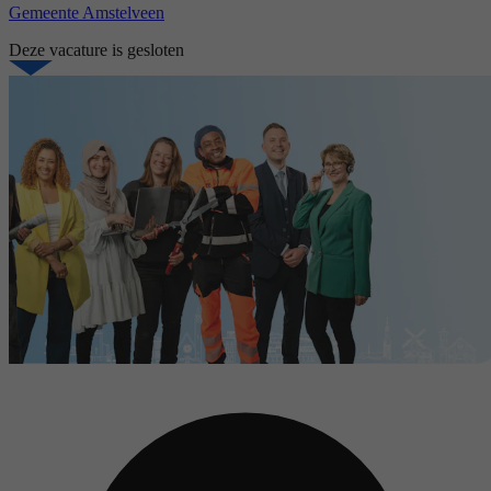
Gemeente Amstelveen
Deze vacature is gesloten