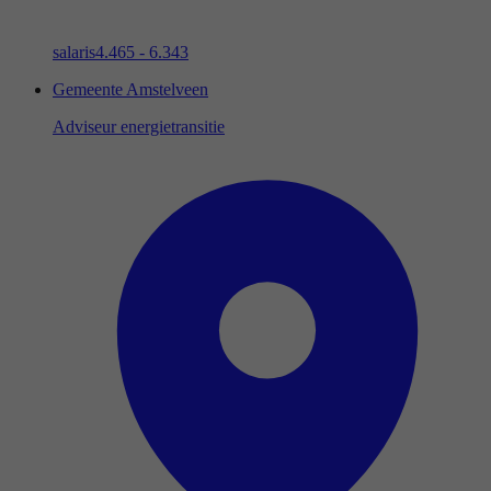
salaris
4.465 - 6.343
Gemeente Amstelveen
Adviseur energietransitie