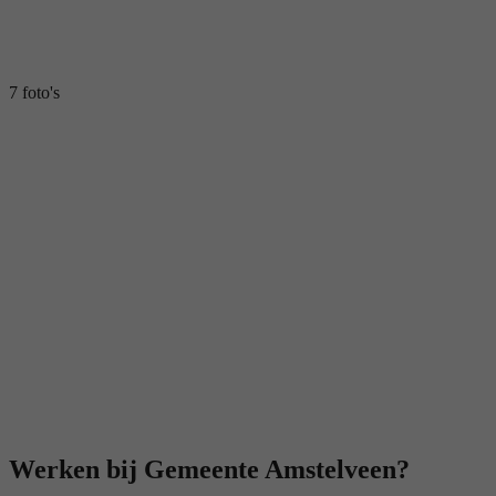
7 foto's
Werken bij Gemeente Amstelveen?