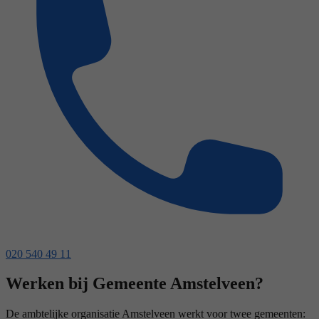
020 540 49 11
Werken bij Gemeente Amstelveen?
De ambtelijke organisatie Amstelveen werkt voor twee gemeenten: