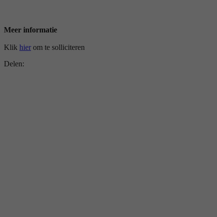
Meer informatie
Klik
hier
om te solliciteren
Delen: