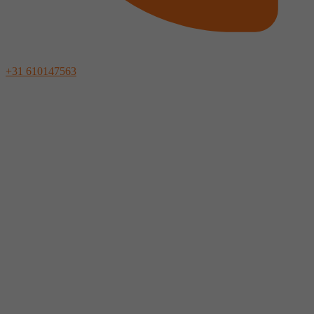
+31 610147563