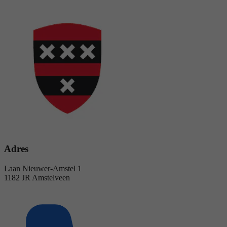
Adres
Laan Nieuwer-Amstel 1
1182 JR Amstelveen