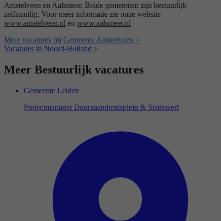
Amstelveen en Aalsmeer. Beide gemeenten zijn bestuurlijk
zelfstandig. Voor meer informatie zie onze website
www.amstelveen.nl
en
www.aalsmeer.nl
Meer vacatures bij Gemeente Amstelveen >
Vacatures in Noord-Holland >
Meer Bestuurlijk vacatures
Gemeente Leiden
Projectmanager Duurzaamheidsplein & Stadswerf