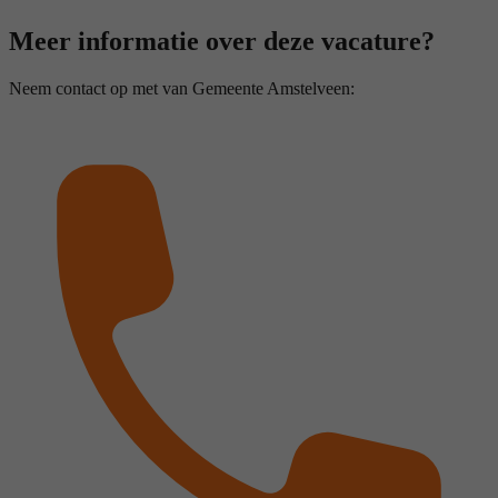
Meer informatie over deze vacature?
Neem contact op met van Gemeente Amstelveen: