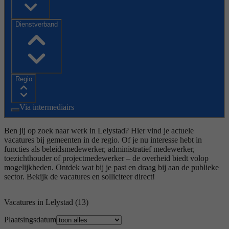
Dienstverband
Regio
Via intermediairs
Ben jij op zoek naar werk in Lelystad? Hier vind je actuele
vacatures bij gemeenten in de regio. Of je nu interesse hebt in
functies als beleidsmedewerker, administratief medewerker,
toezichthouder of projectmedewerker – de overheid biedt volop
mogelijkheden. Ontdek wat bij je past en draag bij aan de publieke
sector. Bekijk de vacatures en solliciteer direct!
Vacatures in Lelystad
(13)
Plaatsingsdatum