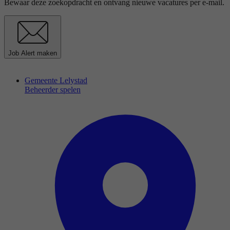
Bewaar deze zoekopdracht en ontvang nieuwe vacatures per e-mail.
Job Alert maken
Gemeente Lelystad
Beheerder spelen