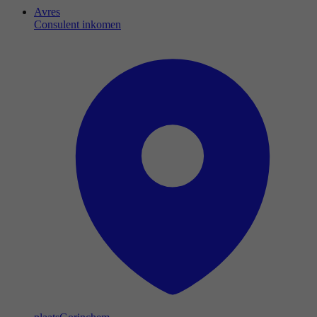
Avres
Consulent inkomen