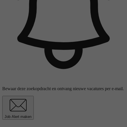
Bewaar deze zoekopdracht en ontvang nieuwe vacatures per e-mail.
Job Alert maken