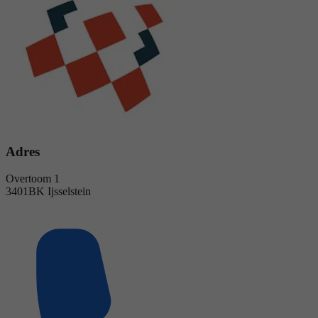
Adres
Overtoom 1
3401BK Ijsselstein