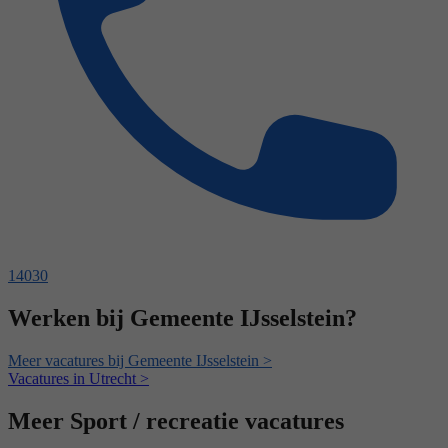
14030
Werken bij Gemeente IJsselstein?
Meer vacatures bij Gemeente IJsselstein >
Vacatures in Utrecht >
Meer Sport / recreatie vacatures