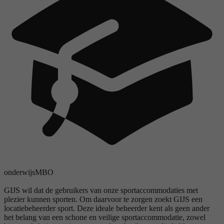
onderwijs
MBO
GIJS wil dat de gebruikers van onze sportaccommodaties met
plezier kunnen sporten. Om daarvoor te zorgen zoekt GIJS een
locatiebeheerder sport. Deze ideale beheerder kent als geen ander
het belang van een schone en veilige sportaccommodatie, zowel