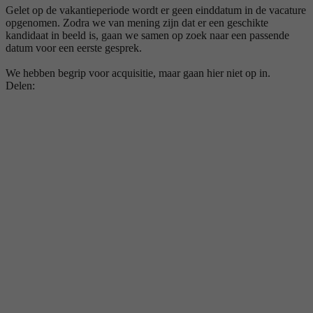
Gelet op de vakantieperiode wordt er geen einddatum in de vacature
opgenomen. Zodra we van mening zijn dat er een geschikte
kandidaat in beeld is, gaan we samen op zoek naar een passende
datum voor een eerste gesprek.
We hebben begrip voor acquisitie, maar gaan hier niet op in.
Delen: