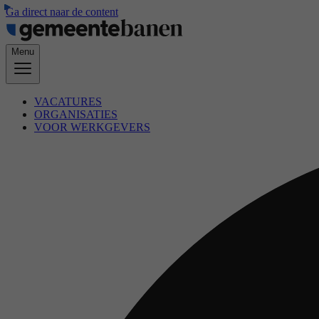
Ga direct naar de content
Menu
VACATURES
ORGANISATIES
VOOR WERKGEVERS