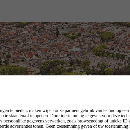
ngen te bieden, maken wij en onze partners gebruik van technologieën
p te slaan en/of te openen. Door toestemming te geven voor deze tech
rs persoonlijke gegevens verwerken, zoals browsegedrag of unieke ID's 
seerde advertenties tonen. Geen toestemming geven of uw toestemming 