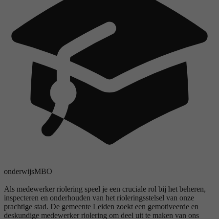
onderwijs
MBO
Als medewerker riolering speel je een cruciale rol bij het beheren,
inspecteren en onderhouden van het rioleringsstelsel van onze
prachtige stad. De gemeente Leiden zoekt een gemotiveerde en
deskundige medewerker riolering om deel uit te maken van ons