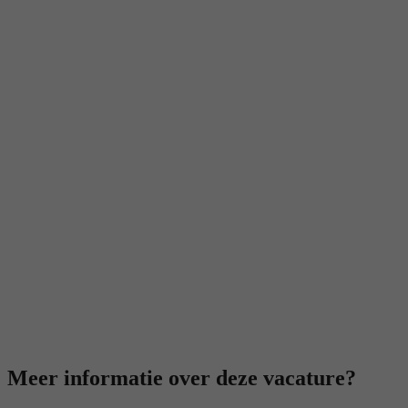
Meer informatie over deze vacature?