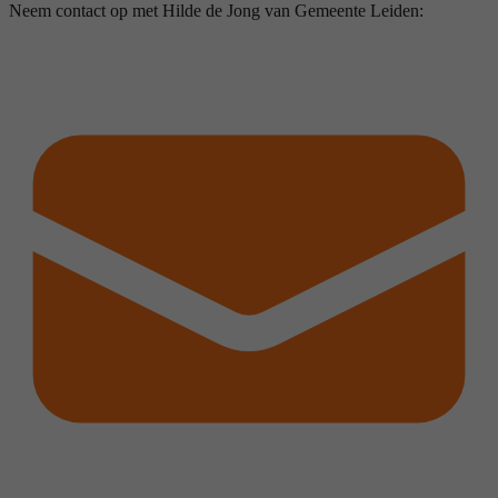
Neem contact op met Hilde de Jong van Gemeente Leiden: