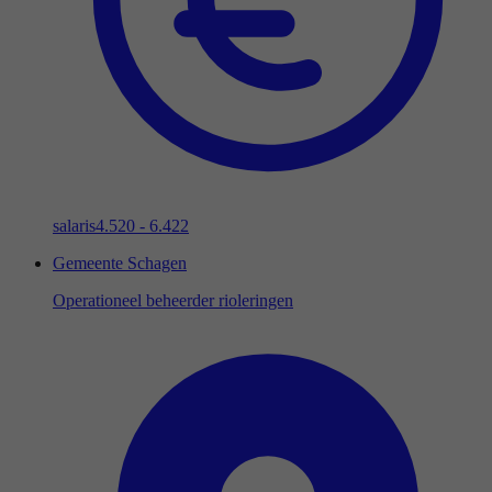
salaris
4.520 - 6.422
Gemeente Schagen
Operationeel beheerder rioleringen