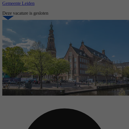
Gemeente Leiden
Deze vacature is gesloten