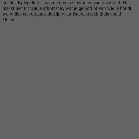
goede afspiegeling is van de diverse inwoners van onze stad. Het
maakt niet uit wat je afkomst is, wat je gelooft of van wie je houdt;
we willen een organisatie zijn waar iedereen zich thuis voelt!
Delen: