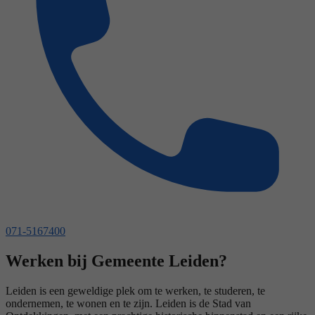
071-5167400
Werken bij Gemeente Leiden?
Leiden is een geweldige plek om te werken, te studeren, te
ondernemen, te wonen en te zijn. Leiden is de Stad van