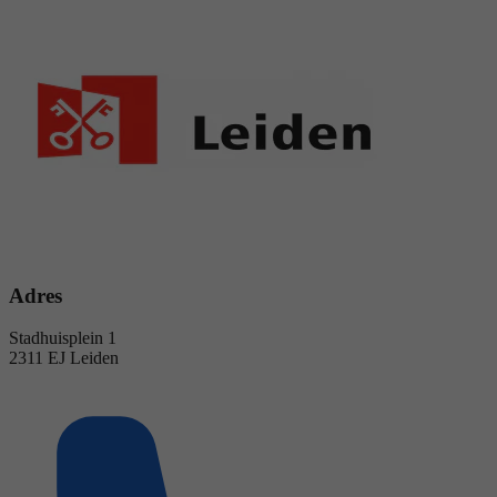
Adres
Stadhuisplein 1
2311 EJ Leiden