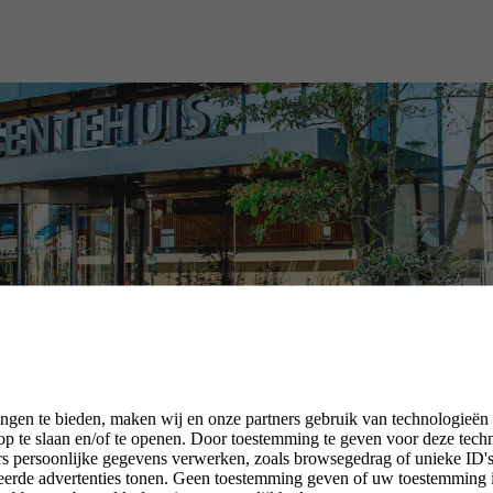
ngen te bieden, maken wij en onze partners gebruik van technologieën
p te slaan en/of te openen. Door toestemming te geven voor deze tech
rs persoonlijke gegevens verwerken, zoals browsegedrag of unieke ID's 
seerde advertenties tonen. Geen toestemming geven of uw toestemming 