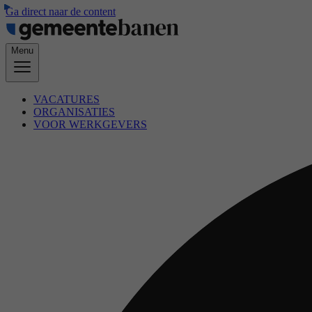
Ga direct naar de content
Menu
VACATURES
ORGANISATIES
VOOR WERKGEVERS