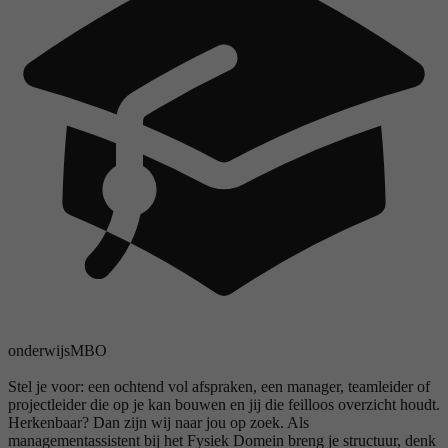
onderwijs
MBO
Stel je voor: een ochtend vol afspraken, een manager, teamleider of
projectleider die op je kan bouwen en jij die feilloos overzicht houdt.
Herkenbaar? Dan zijn wij naar jou op zoek. Als
managementassistent bij het Fysiek Domein breng je structuur, denk