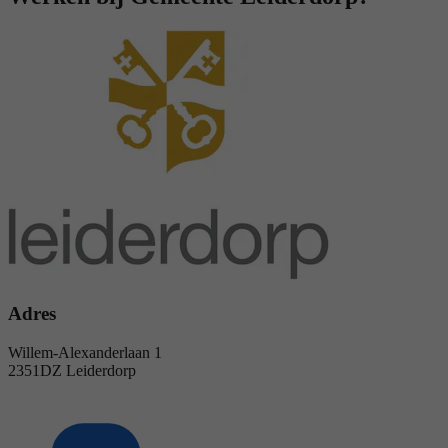
Adres
Willem-Alexanderlaan 1
2351DZ Leiderdorp