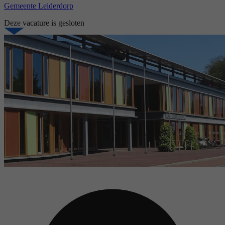
Gemeente Leiderdorp
Deze vacature is gesloten