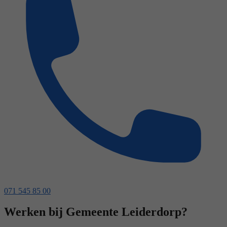
071 545 85 00
Werken bij Gemeente Leiderdorp?