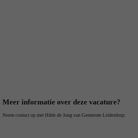
Meer informatie over deze vacature?
Neem contact op met Hilde de Jong van Gemeente Leiderdorp: