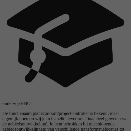
onderwijs
HBO
De functienaam planeconoom/projectcontroller is bekend, maar
eigenlijk noemen wij je in Capelle liever ons 'financieel geweten van
de gebiedsontwikkeling'. Je bent betrokken bij uiteenlopende
gebiedsontwikkelingen; van verschillende transformatielocaties tot