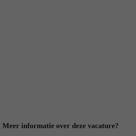
Meer informatie over deze vacature?