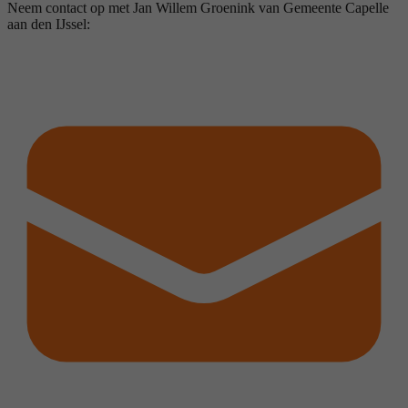
Neem contact op met Jan Willem Groenink van Gemeente Capelle
aan den IJssel: