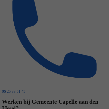
06 25 38 51 45
Werken bij Gemeente Capelle aan den
IJssel?