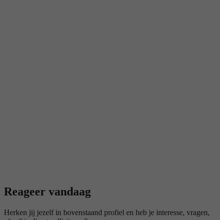
Reageer vandaag
Herken jij jezelf in bovenstaand profiel en heb je interesse, vragen,