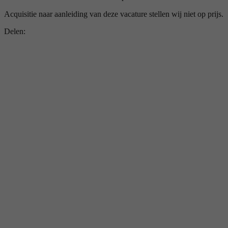
Acquisitie naar aanleiding van deze vacature stellen wij niet op prijs.
Delen: