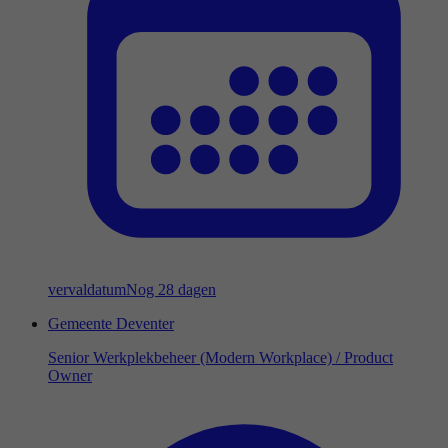
vervaldatum
Nog 28 dagen
Gemeente Deventer
Senior Werkplekbeheer (Modern Workplace) / Product
Owner