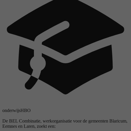
onderwijs
HBO
De BEL Combinatie, werkorganisatie voor de gemeenten Blaricum,
Eemnes en Laren, zoekt een: