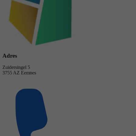
Adres
Zuidersingel 5
3755 AZ Eemnes