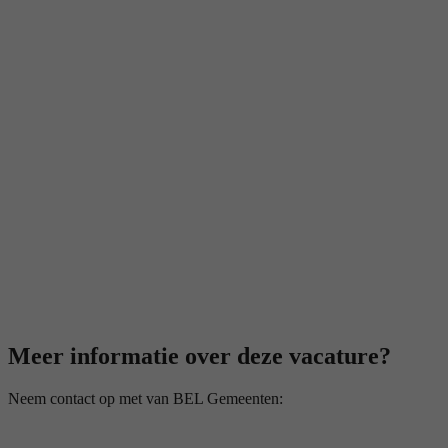
Meer informatie over deze vacature?
Neem contact op met van BEL Gemeenten: