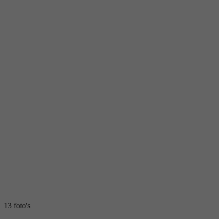
13 foto's