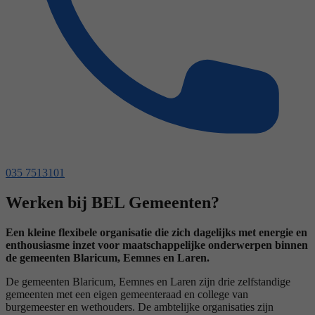
035 7513101
Werken bij BEL Gemeenten?
Een kleine flexibele organisatie die zich dagelijks met energie en
enthousiasme inzet voor maatschappelijke onderwerpen binnen
de gemeenten Blaricum, Eemnes en Laren.
De gemeenten Blaricum, Eemnes en Laren zijn drie zelfstandige
gemeenten met een eigen gemeenteraad en college van
burgemeester en wethouders. De ambtelijke organisaties zijn