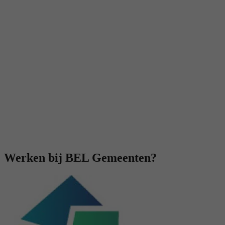
Werken bij BEL Gemeenten?