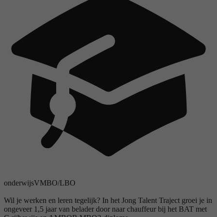
onderwijs
VMBO/LBO
Wil je werken en leren tegelijk? In het Jong Talent Traject groei je in
ongeveer 1,5 jaar van belader door naar chauffeur bij het BAT met