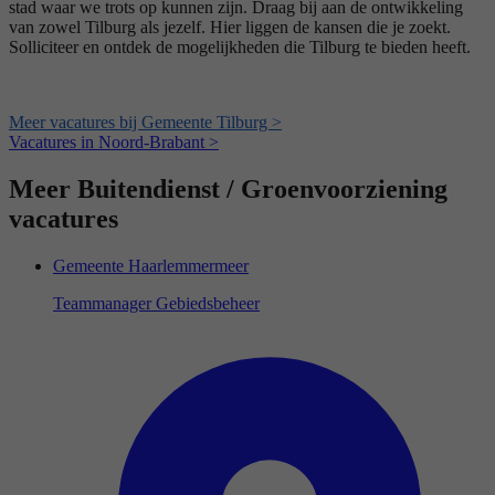
stad waar we trots op kunnen zijn. Draag bij aan de ontwikkeling
van zowel Tilburg als jezelf. Hier liggen de kansen die je zoekt.
Solliciteer en ontdek de mogelijkheden die Tilburg te bieden heeft.
Meer vacatures bij Gemeente Tilburg >
Vacatures in Noord-Brabant >
Meer Buitendienst / Groenvoorziening
vacatures
Gemeente Haarlemmermeer
Teammanager Gebiedsbeheer