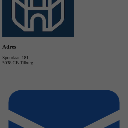
Adres
Spoorlaan 181
5038 CB Tilburg