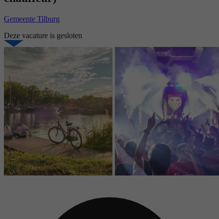
Gemeente Tilburg
Deze vacature is gesloten