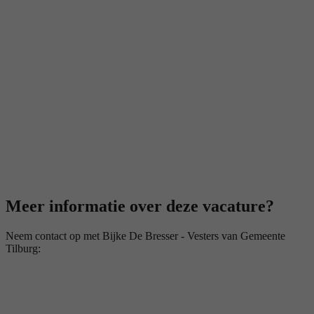
Meer informatie over deze vacature?
Neem contact op met Bijke De Bresser - Vesters van Gemeente
Tilburg: