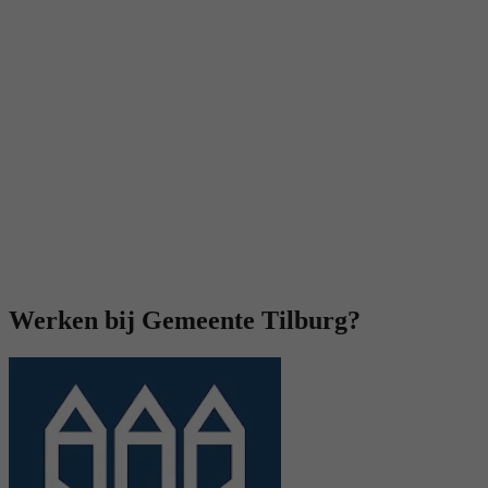
Werken bij Gemeente Tilburg?