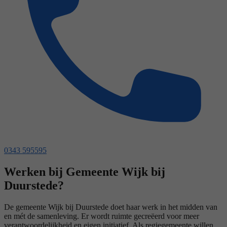
0343 595595
Werken bij Gemeente Wijk bij
Duurstede?
De gemeente Wijk bij Duurstede doet haar werk in het midden van
en mét de samenleving. Er wordt ruimte gecreëerd voor meer
verantwoordelijkheid en eigen initiatief. Als regiegemeente willen