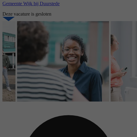
Gemeente Wijk bij Duurstede
Deze vacature is gesloten