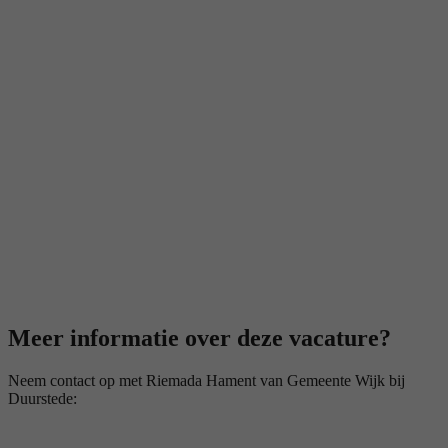
Meer informatie over deze vacature?
Neem contact op met Riemada Hament van Gemeente Wijk bij
Duurstede: