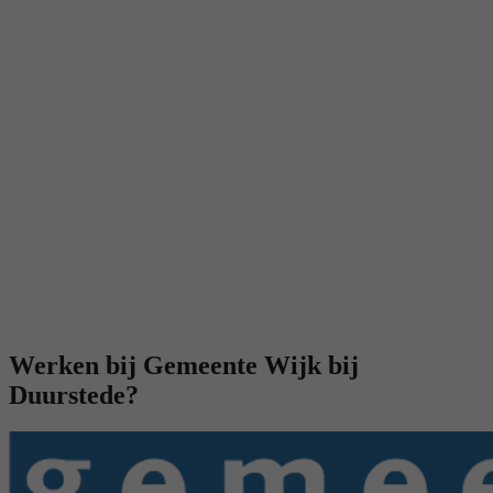
Werken bij Gemeente Wijk bij
Duurstede?