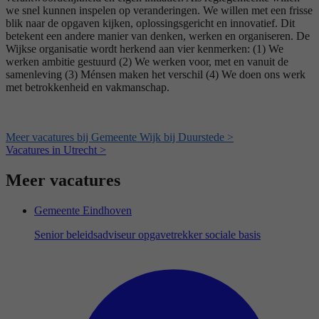
we snel kunnen inspelen op veranderingen. We willen met een frisse
blik naar de opgaven kijken, oplossingsgericht en innovatief. Dit
betekent een andere manier van denken, werken en organiseren. De
Wijkse organisatie wordt herkend aan vier kenmerken: (1) We
werken ambitie gestuurd (2) We werken voor, met en vanuit de
samenleving (3) Ménsen maken het verschil (4) We doen ons werk
met betrokkenheid en vakmanschap.
Meer vacatures bij Gemeente Wijk bij Duurstede >
Vacatures in Utrecht >
Meer vacatures
Gemeente Eindhoven
Senior beleidsadviseur opgavetrekker sociale basis