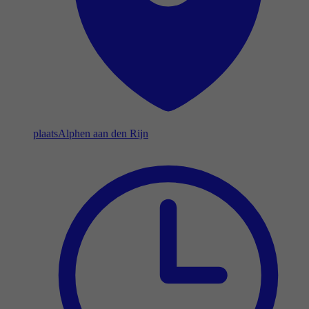
plaats
Alphen aan den Rijn