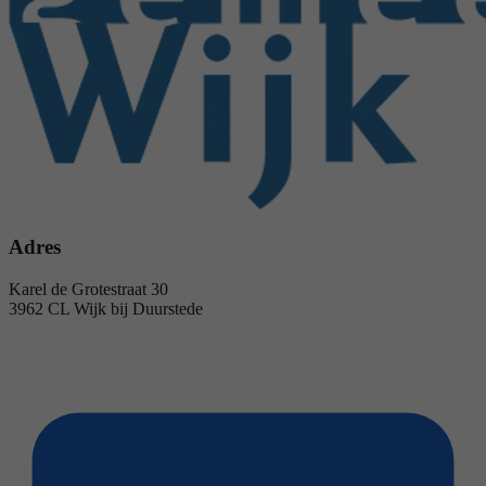
Adres
Karel de Grotestraat 30
3962 CL Wijk bij Duurstede