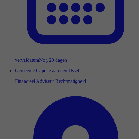
vervaldatum
Nog 20 dagen
Gemeente Capelle aan den IJssel
Financieel Adviseur Rechtmatigheid