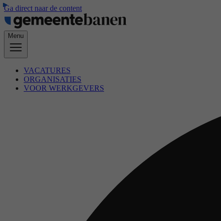
Ga direct naar de content
Menu
VACATURES
ORGANISATIES
VOOR WERKGEVERS