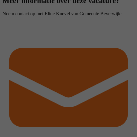
Meer informatie over deze vacature?
Neem contact op met Eline Knevel van Gemeente Beverwijk: