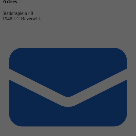
Adres
Stationsplein 48
1948 LC Beverwijk