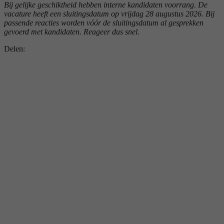
Bij gelijke geschiktheid hebben interne kandidaten voorrang. De
vacature heeft een sluitingsdatum op vrijdag 28 augustus 2026. Bij
passende reacties worden vóór de sluitingsdatum al gesprekken
gevoerd met kandidaten. Reageer dus snel.
Delen: