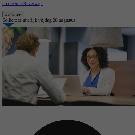
Gemeente Beverwijk
Solliciteer
Solliciteer uiterlijk
vrijdag 28 augustus