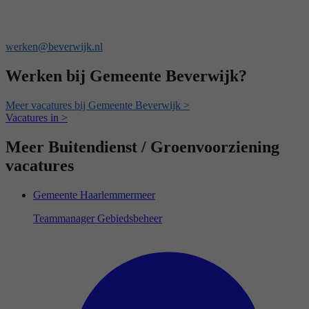
werken@beverwijk.nl
Werken bij Gemeente Beverwijk?
Meer vacatures bij Gemeente Beverwijk >
Vacatures in >
Meer Buitendienst / Groenvoorziening
vacatures
Gemeente Haarlemmermeer
Teammanager Gebiedsbeheer