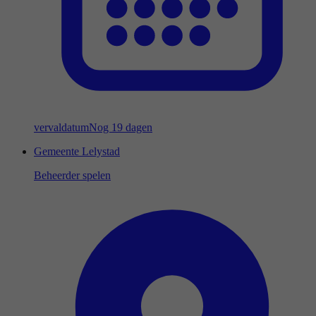
vervaldatum
Nog 19 dagen
Gemeente Lelystad
Beheerder spelen