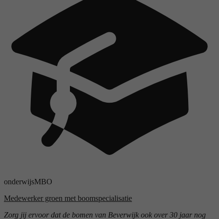
onderwijs
MBO
Medewerker groen met boomspecialisatie
Zorg jij ervoor dat de bomen van Beverwijk ook over 30 jaar nog