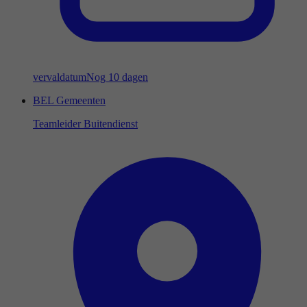
vervaldatum
Nog 10 dagen
BEL Gemeenten
Teamleider Buitendienst