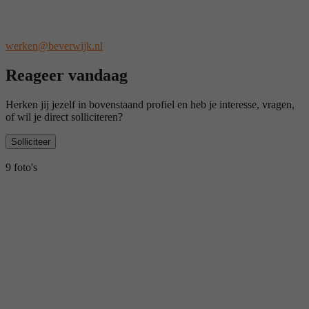
werken@beverwijk.nl
Reageer vandaag
Herken jij jezelf in bovenstaand profiel en heb je interesse, vragen,
of wil je direct solliciteren?
Solliciteer
9 foto's