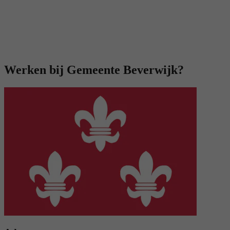
Werken bij Gemeente Beverwijk?