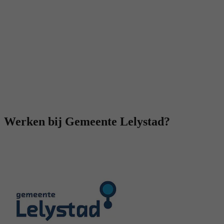
Werken bij Gemeente Lelystad?