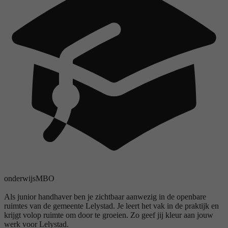
onderwijs
MBO
Als junior handhaver ben je zichtbaar aanwezig in de openbare
ruimtes van de gemeente Lelystad. Je leert het vak in de praktijk en
krijgt volop ruimte om door te groeien. Zo geef jij kleur aan jouw
werk voor Lelystad.