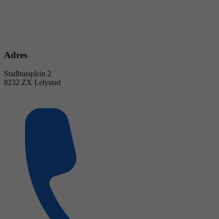
Adres
Stadhuisplein 2
8232 ZX Lelystad