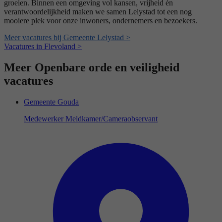
groeien. Binnen een omgeving vol kansen, vrijheid én
verantwoordelijkheid maken we samen Lelystad tot een nog
mooiere plek voor onze inwoners, ondernemers en bezoekers.
Meer vacatures bij Gemeente Lelystad >
Vacatures in Flevoland >
Meer Openbare orde en veiligheid
vacatures
Gemeente Gouda
Medewerker Meldkamer/Cameraobservant