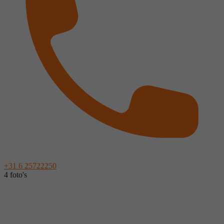
+31 6 25722250
4 foto's