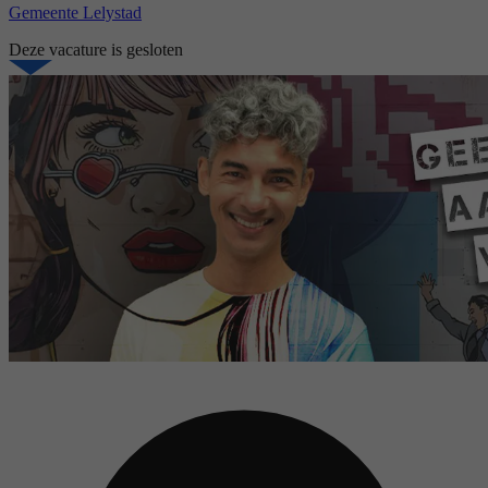
Gemeente Lelystad
Deze vacature is gesloten