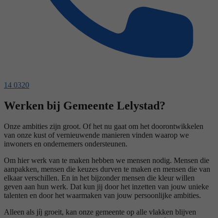
14 0320
Werken bij Gemeente Lelystad?
Onze ambities zijn groot. Of het nu gaat om het doorontwikkelen
van onze kust of vernieuwende manieren vinden waarop we
inwoners en ondernemers ondersteunen.
Om hier werk van te maken hebben we mensen nodig. Mensen die
aanpakken, mensen die keuzes durven te maken en mensen die van
elkaar verschillen. En in het bijzonder mensen die kleur willen
geven aan hun werk. Dat kun jij door het inzetten van jouw unieke
talenten en door het waarmaken van jouw persoonlijke ambities.
Alleen als jíj groeit, kan onze gemeente op alle vlakken blijven