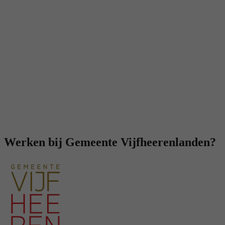
Werken bij Gemeente Vijfheerenlanden?