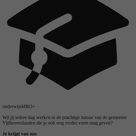
onderwijs
MBO+
Wil jij iedere dag werken in de prachtige natuur van de gemeente
Vijfheerenlanden die je ook nog verder vorm mag geven?
Je krijgt van ons