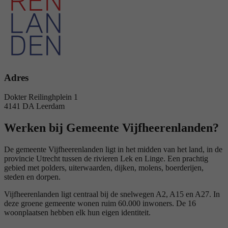
Adres
Dokter Reilinghplein 1
4141 DA Leerdam
Werken bij Gemeente Vijfheerenlanden?
De gemeente Vijfheerenlanden ligt in het midden van het land, in de
provincie Utrecht tussen de rivieren Lek en Linge. Een prachtig
gebied met polders, uiterwaarden, dijken, molens, boerderijen,
steden en dorpen.
Vijfheerenlanden ligt centraal bij de snelwegen A2, A15 en A27. In
deze groene gemeente wonen ruim 60.000 inwoners. De 16
woonplaatsen hebben elk hun eigen identiteit.