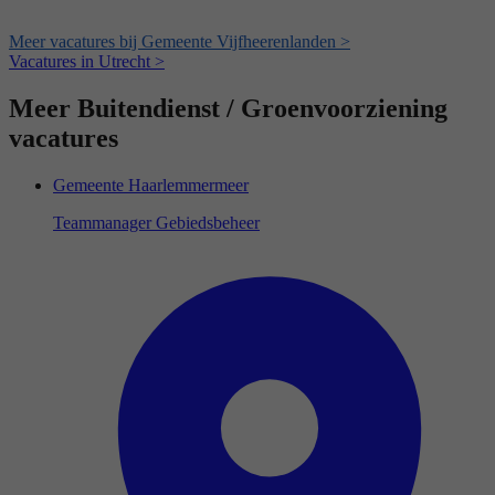
Meer vacatures bij Gemeente Vijfheerenlanden >
Vacatures in Utrecht >
Meer Buitendienst / Groenvoorziening
vacatures
Gemeente Haarlemmermeer
Teammanager Gebiedsbeheer