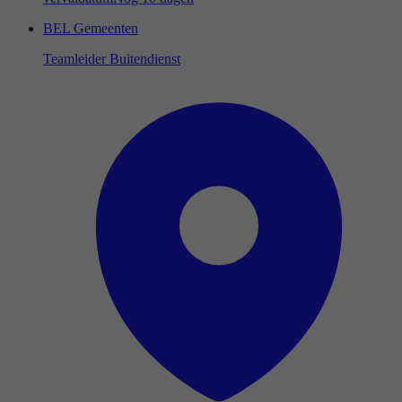
BEL Gemeenten
Teamleider Buitendienst