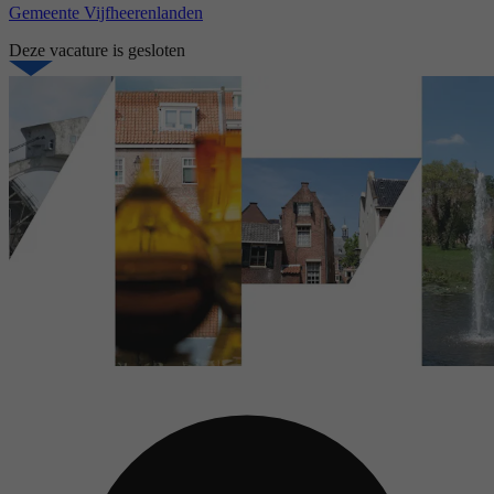
Gemeente Vijfheerenlanden
Deze vacature is gesloten