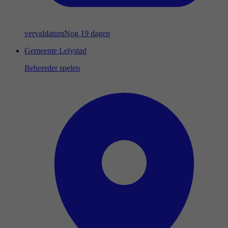
vervaldatum
Nog 19 dagen
Gemeente Lelystad
Beheerder spelen