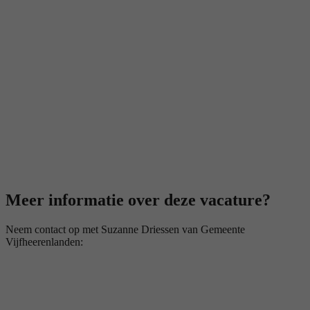
Meer informatie over deze vacature?
Neem contact op met Suzanne Driessen van Gemeente
Vijfheerenlanden: