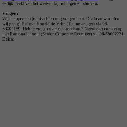
eerlijk beeld van het werken bij het Ingenieursbureau.
Vragen?
Wij snappen dat je misschien nog vragen hebt. Die beantwoorden
wij graag! Bel met Ronald de Vries (Teammanager) via 06-
58002189. Heb je vragen over de procedure? Neem dan contact op
met Ramona Iannotti (Senior Corporate Recruiter) via 06-58002221.
Delen: