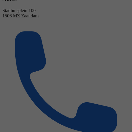
Stadhuisplein 100
1506 MZ Zaandam