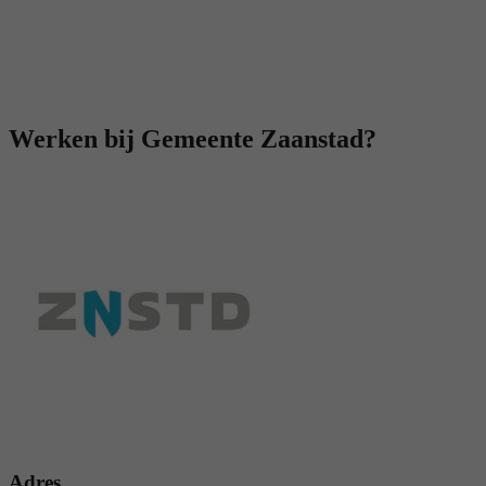
Werken bij Gemeente Zaanstad?
Adres