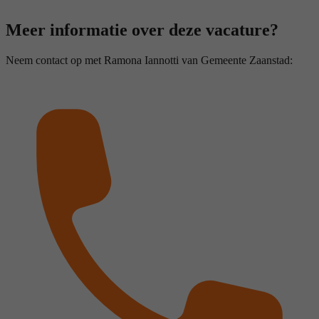
Meer informatie over deze vacature?
Neem contact op met Ramona Iannotti van Gemeente Zaanstad: