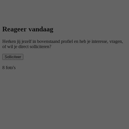
Reageer vandaag
Herken jij jezelf in bovenstaand profiel en heb je interesse, vragen,
of wil je direct solliciteren?
Solliciteer
8 foto's