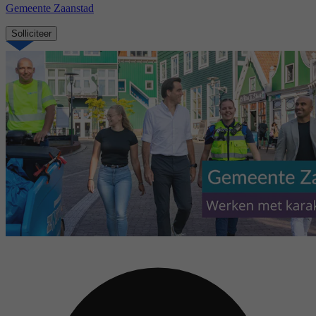
Gemeente Zaanstad
Solliciteer