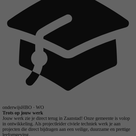
onderwijs
HBO
·
WO
Trots op jouw werk
Jouw werk zie je direct terug in Zaanstad! Onze gemeente is volop
in ontwikkeling. Als projectleider civiele techniek werk je aan
projecten die direct bijdragen aan een veilige, duurzame en prettige
leefomgeving.