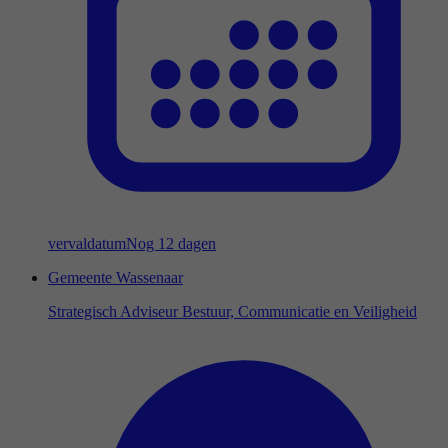
vervaldatum
Nog 12 dagen
Gemeente Wassenaar
Strategisch Adviseur Bestuur, Communicatie en Veiligheid