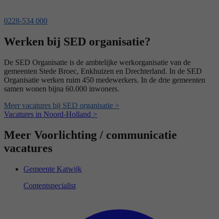
0228-534 000
Werken bij SED organisatie?
De SED Organisatie is de ambtelijke werkorganisatie van de
gemeenten Stede Broec, Enkhuizen en Drechterland. In de SED
Organisatie werken ruim 450 medewerkers. In de drie gemeenten
samen wonen bijna 60.000 inwoners.
Meer vacatures bij SED organisatie >
Vacatures in Noord-Holland >
Meer Voorlichting / communicatie
vacatures
Gemeente Katwijk
Contentspecialist