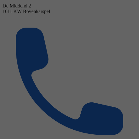
De Middend 2
1611 KW Bovenkarspel