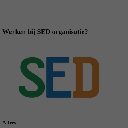
Werken bij SED organisatie?
Adres