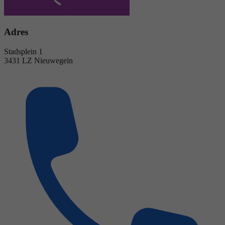
Adres
Stadsplein 1
3431 LZ Nieuwegein