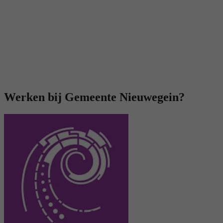
Werken bij Gemeente Nieuwegein?