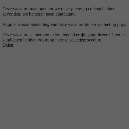
Deze vacature staat open tot we onze (nieuwe) collega hebben
gevonden, we hanteren geen einddatum.
Acquisitie naar aanleiding van deze vacature stellen we niet op prijs.
Deze vacature is intern en extern tegelijkertijd gepubliceerd. Interne
kandidaten hebben voorrang in onze selectieprocedure.
Delen: