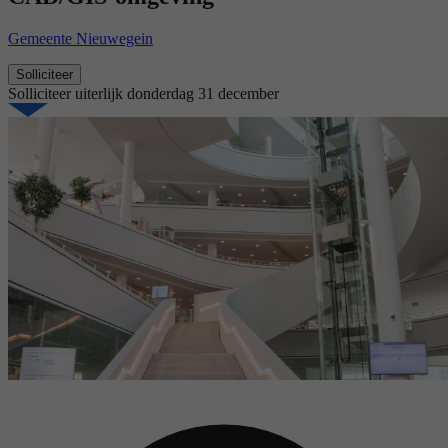
Gemeente Nieuwegein
Solliciteer
Solliciteer uiterlijk
donderdag 31 december