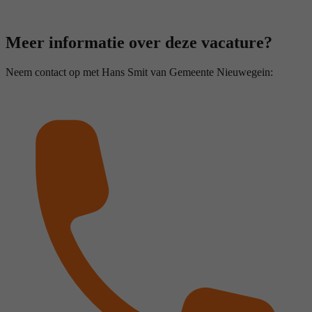
Meer informatie over deze vacature?
Neem contact op met Hans Smit van Gemeente Nieuwegein: