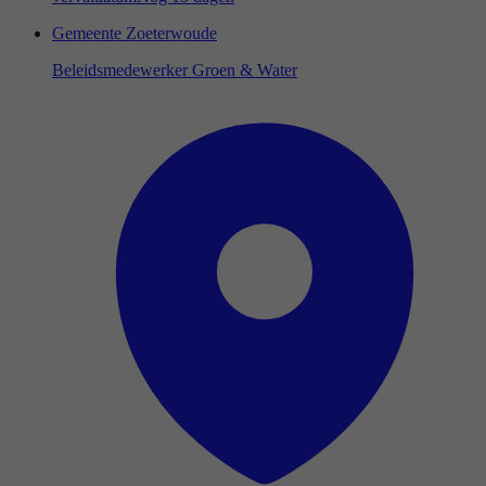
Gemeente Zoeterwoude
Beleidsmedewerker Groen & Water